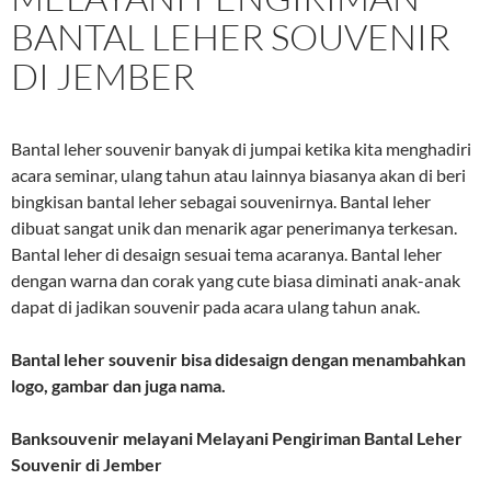
BANTAL LEHER SOUVENIR
DI JEMBER
Bantal leher souvenir banyak di jumpai ketika kita menghadiri
acara seminar, ulang tahun atau lainnya biasanya akan di beri
bingkisan bantal leher sebagai souvenirnya. Bantal leher
dibuat sangat unik dan menarik agar penerimanya terkesan.
Bantal leher di desaign sesuai tema acaranya. Bantal leher
dengan warna dan corak yang cute biasa diminati anak-anak
dapat di jadikan souvenir pada acara ulang tahun anak.
Bantal leher souvenir bisa didesaign dengan menambahkan
logo, gambar dan juga nama.
Banksouvenir melayani
Melayani Pengiriman Bantal Leher
Souvenir di Jember