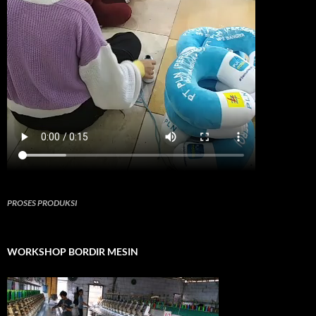
PROSES PRODUKSI
WORKSHOP BORDIR MESIN