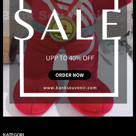
KATEGORI