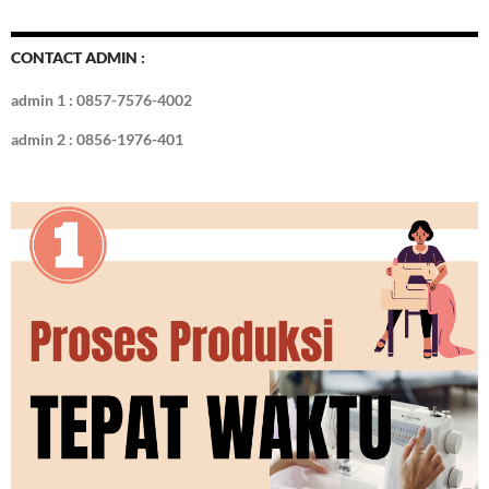
CONTACT ADMIN :
admin 1 : 0857-7576-4002
admin 2 : 0856-1976-401