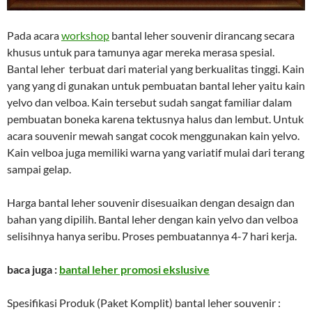
Pada acara
workshop
bantal leher souvenir dirancang secara
khusus untuk para tamunya agar mereka merasa spesial.
Bantal leher terbuat dari material yang berkualitas tinggi. Kain
yang yang di gunakan untuk pembuatan bantal leher yaitu kain
yelvo dan velboa. Kain tersebut sudah sangat familiar dalam
pembuatan boneka karena tektusnya halus dan lembut. Untuk
acara souvenir mewah sangat cocok menggunakan kain yelvo.
Kain velboa juga memiliki warna yang variatif mulai dari terang
sampai gelap.
Harga bantal leher souvenir disesuaikan dengan desaign dan
bahan yang dipilih. Bantal leher dengan kain yelvo dan velboa
selisihnya hanya seribu. Proses pembuatannya 4-7 hari kerja.
baca juga :
bantal leher promosi ekslusive
Spesifikasi Produk (Paket Komplit) bantal leher souvenir :