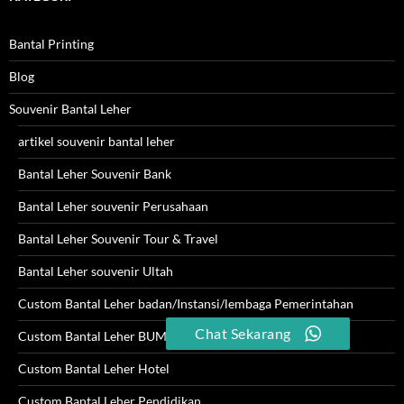
Bantal Printing
Blog
Souvenir Bantal Leher
artikel souvenir bantal leher
Bantal Leher Souvenir Bank
Bantal Leher souvenir Perusahaan
Bantal Leher Souvenir Tour & Travel
Bantal Leher souvenir Ultah
Custom Bantal Leher badan/Instansi/lembaga Pemerintahan
Chat Sekarang
Custom Bantal Leher BUMN
Custom Bantal Leher Hotel
Custom Bantal Leher Pendidikan