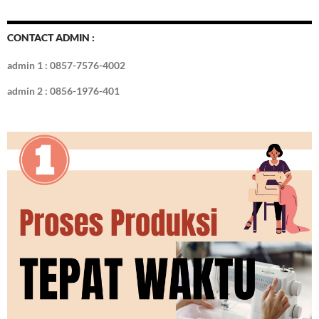
CONTACT ADMIN :
admin 1 : 0857-7576-4002
admin 2 : 0856-1976-401