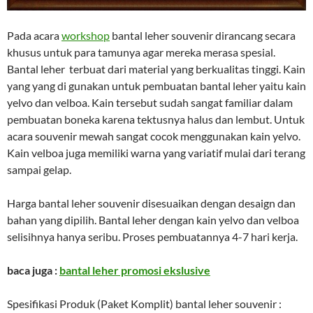
Pada acara
workshop
bantal leher souvenir dirancang secara
khusus untuk para tamunya agar mereka merasa spesial.
Bantal leher terbuat dari material yang berkualitas tinggi. Kain
yang yang di gunakan untuk pembuatan bantal leher yaitu kain
yelvo dan velboa. Kain tersebut sudah sangat familiar dalam
pembuatan boneka karena tektusnya halus dan lembut. Untuk
acara souvenir mewah sangat cocok menggunakan kain yelvo.
Kain velboa juga memiliki warna yang variatif mulai dari terang
sampai gelap.
Harga bantal leher souvenir disesuaikan dengan desaign dan
bahan yang dipilih. Bantal leher dengan kain yelvo dan velboa
selisihnya hanya seribu. Proses pembuatannya 4-7 hari kerja.
baca juga :
bantal leher promosi ekslusive
Spesifikasi Produk (Paket Komplit) bantal leher souvenir :