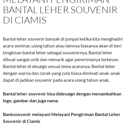
BANTAL LEHER SOUVENIR
DI CIAMIS
Bantal leher souvenir banyak di jumpai ketika kita menghadiri
acara seminar, ulang tahun atau lainnya biasanya akan di beri
bingkisan bantal leher sebagai souvenirnya. Bantal leher
dibuat sangat unik dan menarik agar penerimanya terkesan.
Bantal leher di desaign sesuai tema acaranya. Bantal leher
dengan warna dan corak yang cute biasa diminati anak-anak
dapat di jadikan souvenir pada acara ulang tahun anak.
Bantal leher souvenir bisa didesaign dengan menambahkan
logo, gambar dan juga nama.
Banksouvenir melayani
Melayani Pengiriman Bantal Leher
Souvenir di Ciamis