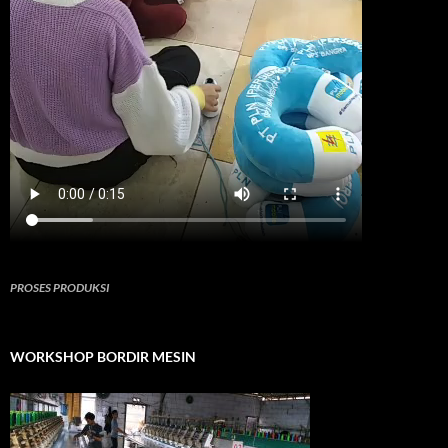
PROSES PRODUKSI
WORKSHOP BORDIR MESIN