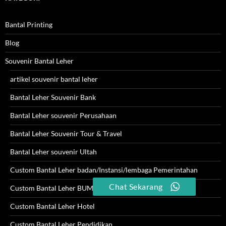
Bantal Printing
Blog
Souvenir Bantal Leher
artikel souvenir bantal leher
Bantal Leher Souvenir Bank
Bantal Leher souvenir Perusahaan
Bantal Leher Souvenir Tour & Travel
Bantal Leher souvenir Ultah
Custom Bantal Leher badan/Instansi/lembaga Pemerintahan
Chat Sekarang
Custom Bantal Leher BUMN
Custom Bantal Leher Hotel
Custom Bantal Leher Pendidikan