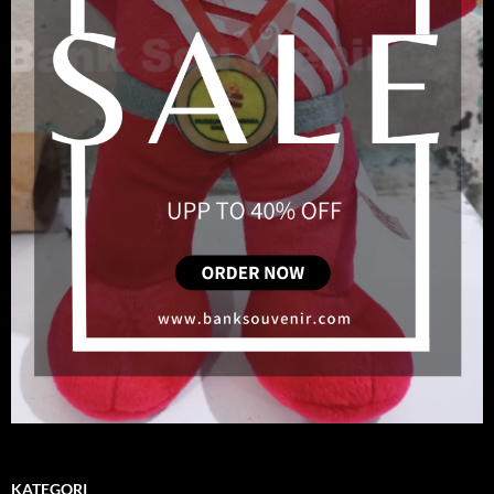
KATEGORI