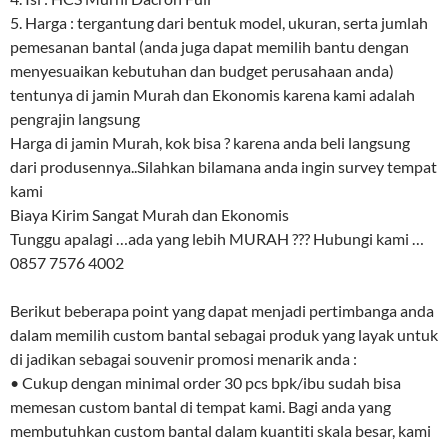
5. Harga : tergantung dari bentuk model, ukuran, serta jumlah
pemesanan bantal (anda juga dapat memilih bantu dengan
menyesuaikan kebutuhan dan budget perusahaan anda)
tentunya di jamin Murah dan Ekonomis karena kami adalah
pengrajin langsung
Harga di jamin Murah, kok bisa ? karena anda beli langsung
dari produsennya..Silahkan bilamana anda ingin survey tempat
kami
Biaya Kirim Sangat Murah dan Ekonomis
Tunggu apalagi …ada yang lebih MURAH ??? Hubungi kami …
0857 7576 4002
Berikut beberapa point yang dapat menjadi pertimbanga anda
dalam memilih custom bantal sebagai produk yang layak untuk
di jadikan sebagai souvenir promosi menarik anda :
• Cukup dengan minimal order 30 pcs bpk/ibu sudah bisa
memesan custom bantal di tempat kami. Bagi anda yang
membutuhkan custom bantal dalam kuantiti skala besar, kami