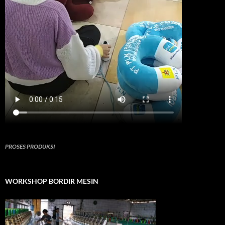
PROSES PRODUKSI
WORKSHOP BORDIR MESIN