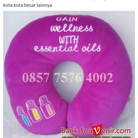
kota kota besar lainnya