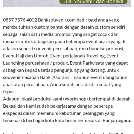
0857 7576 4002 Banksouvenir.com hadir bagi anda yang
membutuhkan custom bantal dengan desain custom sendiri
sebagai salah satu media promosi yang sangat cocok dan
menarik untuk dibagikan pada beberapa event acara yang di
adakan seperti souvenir perusahaan, merchandise promosi,
Event Haji dan Umroh, Event perjalanan Traveling, Event
Launching perusahaan / produk, Event Pariwisata yang dapat
di bagikan kepada setiap pengunjung yang datang, untuk
souvenir nasabah Bank, Asuransi, maupun event ulang tahun
anak atau perusahaan. Anda sudah berada di tempat yang
tepat
Adapun lokasi produksi kami (Workshop) bertempat di daerah
Bekasi dan kami sudah bekerjasama dengan beberapa
ekspedisi dalam memenuhi kebutuhan pelanggan yang
tersebar di berbagai kota kota besar termasuk di Banjarnegara.