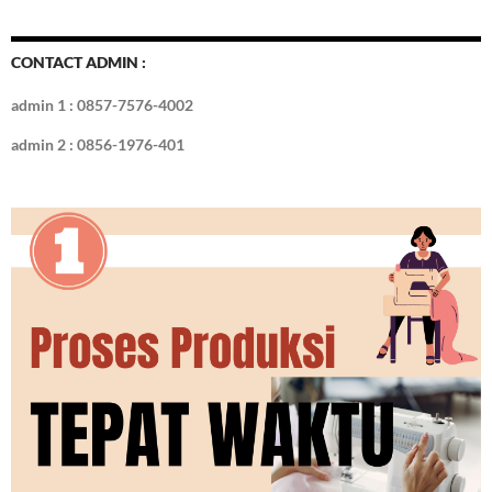
CONTACT ADMIN :
admin 1 : 0857-7576-4002
admin 2 : 0856-1976-401