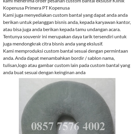
kami menerima order pesanan custom bantal ekslusif Klinik
Kopenusa Primera PT Kopenusa
Kami juga menyediakan custom bantal yang dapat anda anda
berikan untuk pelanggan bisnis anda, kepada karyawan kantor,
atau bisa juga anda berikan kepada tamu undangan acara.
Tentunya souvenir ini merupakan daya tarik tersendiri untuk
juga mendongkrak citra bisnis anda yang ekslusif.
Kami memproduksi custom bantal sesuai dengan permintaan
anda. Anda dapat menambahkan bordir / sablon nama,
tulisan,logo atau gambar custom lain pada custom bantal yang
anda buat sesuai dengan keinginan anda