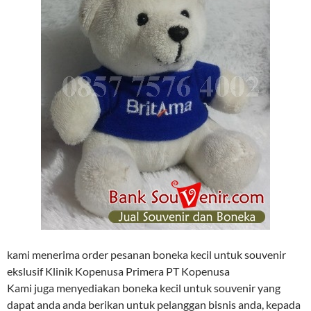
kami menerima order pesanan boneka kecil untuk souvenir
ekslusif Klinik Kopenusa Primera PT Kopenusa
Kami juga menyediakan boneka kecil untuk souvenir yang
dapat anda anda berikan untuk pelanggan bisnis anda, kepada