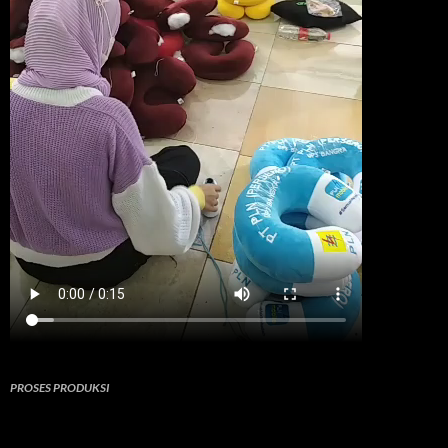
PROSES PRODUKSI