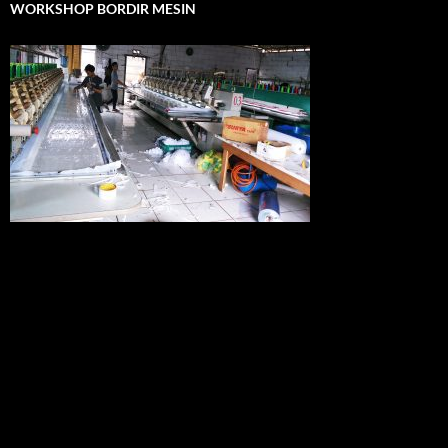
WORKSHOP BORDIR MESIN