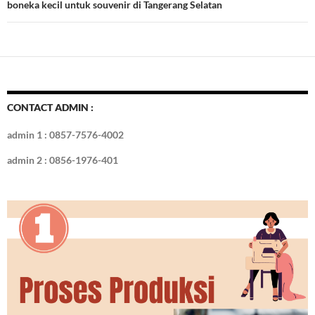
boneka kecil untuk souvenir di Tangerang Selatan
CONTACT ADMIN :
admin 1 : 0857-7576-4002
admin 2 : 0856-1976-401