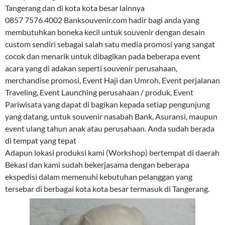
Tangerang dan di kota kota besar lainnya
0857 7576 4002 Banksouvenir.com hadir bagi anda yang
membutuhkan boneka kecil untuk souvenir dengan desain
custom sendiri sebagai salah satu media promosi yang sangat
cocok dan menarik untuk dibagikan pada beberapa event
acara yang di adakan seperti souvenir perusahaan,
merchandise promosi, Event Haji dan Umroh, Event perjalanan
Traveling, Event Launching perusahaan / produk, Event
Pariwisata yang dapat di bagikan kepada setiap pengunjung
yang datang, untuk souvenir nasabah Bank, Asuransi, maupun
event ulang tahun anak atau perusahaan. Anda sudah berada
di tempat yang tepat
Adapun lokasi produksi kami (Workshop) bertempat di daerah
Bekasi dan kami sudah bekerjasama dengan beberapa
ekspedisi dalam memenuhi kebutuhan pelanggan yang
tersebar di berbagai kota kota besar termasuk di Tangerang.