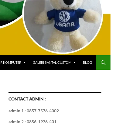
IR KOMPUTER
GALERI BANTAL CUSTOM
BLOG
CONTACT ADMIN :
admin 1 : 0857-7576-4002
admin 2 : 0856-1976-401