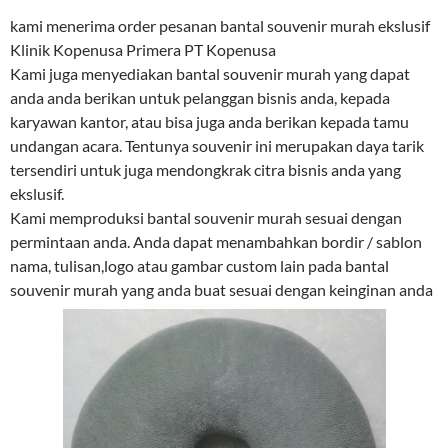
kami menerima order pesanan bantal souvenir murah ekslusif
Klinik Kopenusa Primera PT Kopenusa
Kami juga menyediakan bantal souvenir murah yang dapat
anda anda berikan untuk pelanggan bisnis anda, kepada
karyawan kantor, atau bisa juga anda berikan kepada tamu
undangan acara. Tentunya souvenir ini merupakan daya tarik
tersendiri untuk juga mendongkrak citra bisnis anda yang
ekslusif.
Kami memproduksi bantal souvenir murah sesuai dengan
permintaan anda. Anda dapat menambahkan bordir / sablon
nama, tulisan,logo atau gambar custom lain pada bantal
souvenir murah yang anda buat sesuai dengan keinginan anda