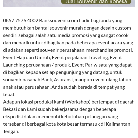
0857 7576 4002 Banksouvenir.com hadir bagi anda yang
membutuhkan bantal souvenir murah dengan desain custom
sendiri sebagai salah satu media promosi yang sangat cocok
dan menarik untuk dibagikan pada beberapa event acara yang
di adakan seperti souvenir perusahaan, merchandise promosi,
Event Haji dan Umroh, Event perjalanan Traveling, Event
Launching perusahaan / produk, Event Pariwisata yang dapat
di bagikan kepada setiap pengunjung yang datang, untuk
souvenir nasabah Bank, Asuransi, maupun event ulang tahun
anak atau perusahaan. Anda sudah berada di tempat yang
tepat
Adapun lokasi produksi kami (Workshop) bertempat di daerah
Bekasi dan kami sudah bekerjasama dengan beberapa
ekspedisi dalam memenuhi kebutuhan pelanggan yang
tersebar di berbagai kota kota besar termasuk di Kalimantan
Tengah.