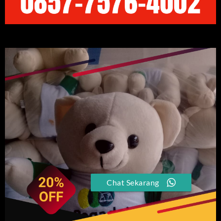
Chat Sekarang