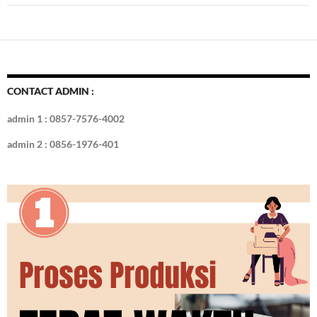
CONTACT ADMIN :
admin 1 : 0857-7576-4002
admin 2 : 0856-1976-401