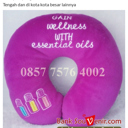
Tengah dan di kota kota besar lainnya