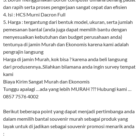
dan rapih serta proses pengerjaan sangat cepat dan efisien
4. Isi : HCS Murni Dacron Full
5. Harga : tergantung dari bentuk model, ukuran, serta jumlah
pemesanan bantal (anda juga dapat memilih bantu dengan
menyesuaikan kebutuhan dan budget perusahaan anda)
tentunya di jamin Murah dan Ekonomis karena kami adalah
pengrajin langsung
Harga di jamin Murah, kok bisa ? karena anda beli langsung
dari produsennya..Silahkan bilamana anda ingin survey tempat
kami
Biaya Kirim Sangat Murah dan Ekonomis
Tunggu apalagi …ada yang lebih MURAH ??? Hubungi kami …
0857 7576 4002
Berikut beberapa point yang dapat menjadi pertimbanga anda
dalam memilih bantal souvenir murah sebagai produk yang
layak untuk di jadikan sebagai souvenir promosi menarik anda
: