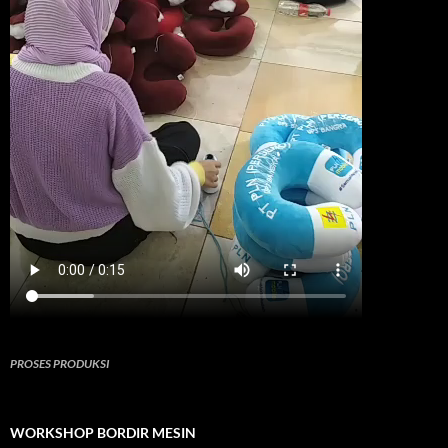
PROSES PRODUKSI
WORKSHOP BORDIR MESIN