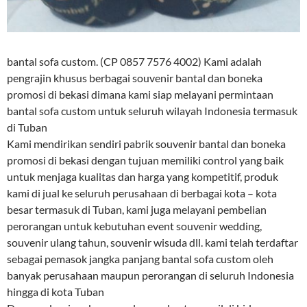
bantal sofa custom. (CP 0857 7576 4002) Kami adalah
pengrajin khusus berbagai souvenir bantal dan boneka
promosi di bekasi dimana kami siap melayani permintaan
bantal sofa custom untuk seluruh wilayah Indonesia termasuk
di Tuban
Kami mendirikan sendiri pabrik souvenir bantal dan boneka
promosi di bekasi dengan tujuan memiliki control yang baik
untuk menjaga kualitas dan harga yang kompetitif, produk
kami di jual ke seluruh perusahaan di berbagai kota – kota
besar termasuk di Tuban, kami juga melayani pembelian
perorangan untuk kebutuhan event souvenir wedding,
souvenir ulang tahun, souvenir wisuda dll. kami telah terdaftar
sebagai pemasok jangka panjang bantal sofa custom oleh
banyak perusahaan maupun perorangan di seluruh Indonesia
hingga di kota Tuban