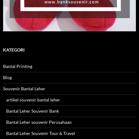
KATEGORI
Bantal Printing
Blog
Souvenir Bantal Leher
artikel souvenir bantal leher
Bantal Leher Souvenir Bank
Bantal Leher souvenir Perusahaan
Bantal Leher Souvenir Tour & Travel