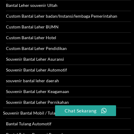
Bantal Leher souvenir Ultah
Custom Bantal Leher badan/Instansi/lembaga Pemerintahan
Custom Bantal Leher BUMN
Custom Bantal Leher Hotel
Custom Bantal Leher Pendidikan
Souvenir Bantal Leher Asuransi
Souvenir Bantal Leher Automotif
souvenir bantal leher daerah
Souvenir Bantal Leher Keagamaan
Souvenir Bantal Leher Pernikahan
Chat Sekarang
Souvenir Bantal Mobil / Tulang
Bantal Tulang Automotif