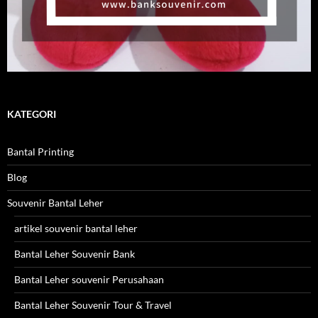
KATEGORI
Bantal Printing
Blog
Souvenir Bantal Leher
artikel souvenir bantal leher
Bantal Leher Souvenir Bank
Bantal Leher souvenir Perusahaan
Bantal Leher Souvenir Tour & Travel