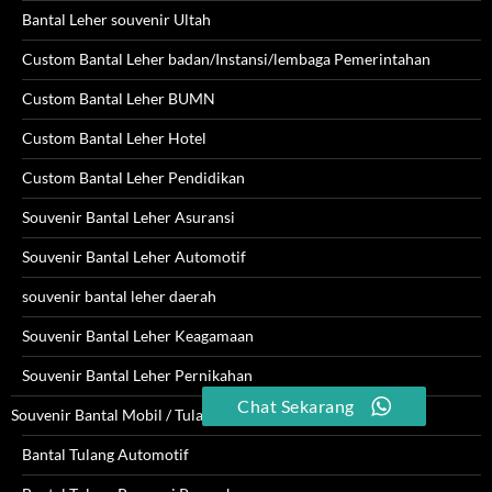
Bantal Leher souvenir Ultah
Custom Bantal Leher badan/Instansi/lembaga Pemerintahan
Custom Bantal Leher BUMN
Custom Bantal Leher Hotel
Custom Bantal Leher Pendidikan
Souvenir Bantal Leher Asuransi
Souvenir Bantal Leher Automotif
souvenir bantal leher daerah
Souvenir Bantal Leher Keagamaan
Souvenir Bantal Leher Pernikahan
Chat Sekarang
Souvenir Bantal Mobil / Tulang
Bantal Tulang Automotif