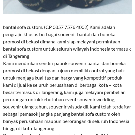
bantal sofa custom. (CP 0857 7576 4002) Kami adalah
pengrajin khusus berbagai souvenir bantal dan boneka
promosi di bekasi dimana kami siap melayani permintaan
bantal sofa custom untuk seluruh wilayah Indonesia termasuk
di Tangerang
Kami mendirikan sendiri pabrik souvenir bantal dan boneka
promosi di bekasi dengan tujuan memiliki control yang baik
untuk menjaga kualitas dan harga yang kompetitif, produk
kami di jual ke seluruh perusahaan di berbagai kota – kota
besar termasuk di Tangerang, kami juga melayani pembelian
perorangan untuk kebutuhan event souvenir wedding,
souvenir ulang tahun, souvenir wisuda dll. kami telah terdaftar
sebagai pemasok jangka panjang bantal sofa custom oleh
banyak perusahaan maupun perorangan di seluruh Indonesia
hingga di kota Tangerang