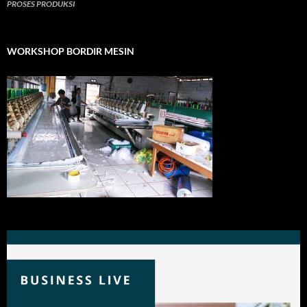
PROSES PRODUKSI
WORKSHOP BORDIR MESIN