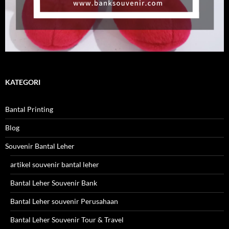
KATEGORI
Bantal Printing
Blog
Souvenir Bantal Leher
artikel souvenir bantal leher
Bantal Leher Souvenir Bank
Bantal Leher souvenir Perusahaan
Bantal Leher Souvenir Tour & Travel