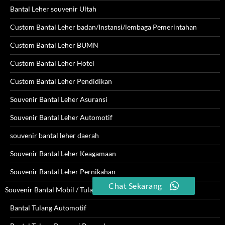
Bantal Leher souvenir Ultah
Custom Bantal Leher badan/Instansi/lembaga Pemerintahan
Custom Bantal Leher BUMN
Custom Bantal Leher Hotel
Custom Bantal Leher Pendidikan
Souvenir Bantal Leher Asuransi
Souvenir Bantal Leher Automotif
souvenir bantal leher daerah
Souvenir Bantal Leher Keagamaan
Souvenir Bantal Leher Pernikahan
Chat Sekarang
Souvenir Bantal Mobil / Tulang
Bantal Tulang Automotif