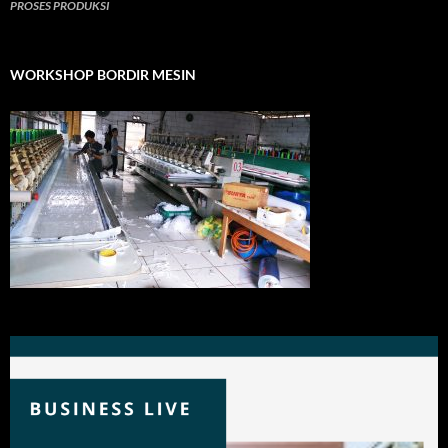
PROSES PRODUKSI
WORKSHOP BORDIR MESIN