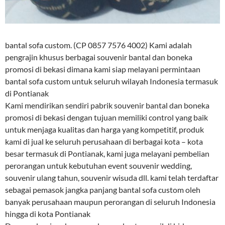
bantal sofa custom. (CP 0857 7576 4002) Kami adalah
pengrajin khusus berbagai souvenir bantal dan boneka
promosi di bekasi dimana kami siap melayani permintaan
bantal sofa custom untuk seluruh wilayah Indonesia termasuk
di Pontianak
Kami mendirikan sendiri pabrik souvenir bantal dan boneka
promosi di bekasi dengan tujuan memiliki control yang baik
untuk menjaga kualitas dan harga yang kompetitif, produk
kami di jual ke seluruh perusahaan di berbagai kota – kota
besar termasuk di Pontianak, kami juga melayani pembelian
perorangan untuk kebutuhan event souvenir wedding,
souvenir ulang tahun, souvenir wisuda dll. kami telah terdaftar
sebagai pemasok jangka panjang bantal sofa custom oleh
banyak perusahaan maupun perorangan di seluruh Indonesia
hingga di kota Pontianak