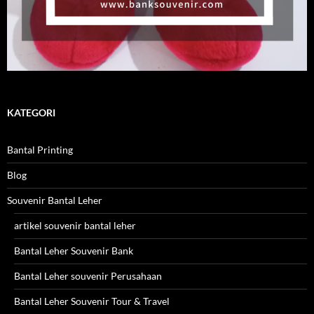
KATEGORI
Bantal Printing
Blog
Souvenir Bantal Leher
artikel souvenir bantal leher
Bantal Leher Souvenir Bank
Bantal Leher souvenir Perusahaan
Bantal Leher Souvenir Tour & Travel