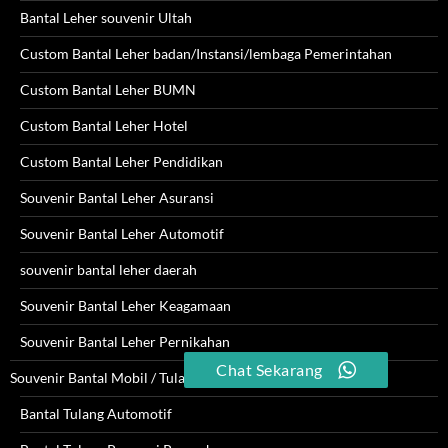
Bantal Leher souvenir Ultah
Custom Bantal Leher badan/Instansi/lembaga Pemerintahan
Custom Bantal Leher BUMN
Custom Bantal Leher Hotel
Custom Bantal Leher Pendidikan
Souvenir Bantal Leher Asuransi
Souvenir Bantal Leher Automotif
souvenir bantal leher daerah
Souvenir Bantal Leher Keagamaan
Souvenir Bantal Leher Pernikahan
Chat Sekarang
Souvenir Bantal Mobil / Tulang
Bantal Tulang Automotif