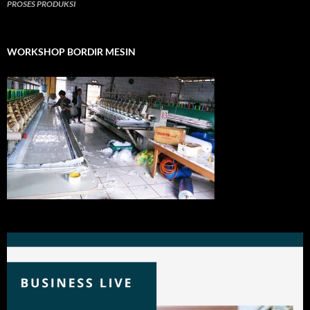
PROSES PRODUKSI
WORKSHOP BORDIR MESIN