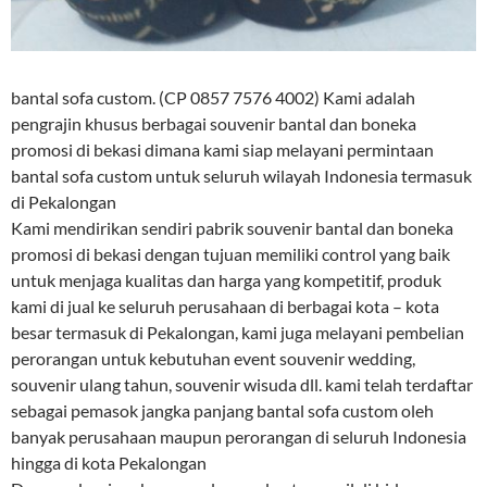
bantal sofa custom. (CP 0857 7576 4002) Kami adalah
pengrajin khusus berbagai souvenir bantal dan boneka
promosi di bekasi dimana kami siap melayani permintaan
bantal sofa custom untuk seluruh wilayah Indonesia termasuk
di Pekalongan
Kami mendirikan sendiri pabrik souvenir bantal dan boneka
promosi di bekasi dengan tujuan memiliki control yang baik
untuk menjaga kualitas dan harga yang kompetitif, produk
kami di jual ke seluruh perusahaan di berbagai kota – kota
besar termasuk di Pekalongan, kami juga melayani pembelian
perorangan untuk kebutuhan event souvenir wedding,
souvenir ulang tahun, souvenir wisuda dll. kami telah terdaftar
sebagai pemasok jangka panjang bantal sofa custom oleh
banyak perusahaan maupun perorangan di seluruh Indonesia
hingga di kota Pekalongan