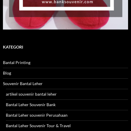
KATEGORI
Bantal Printing
Blog
Souvenir Bantal Leher
artikel souvenir bantal leher
Bantal Leher Souvenir Bank
Bantal Leher souvenir Perusahaan
Bantal Leher Souvenir Tour & Travel