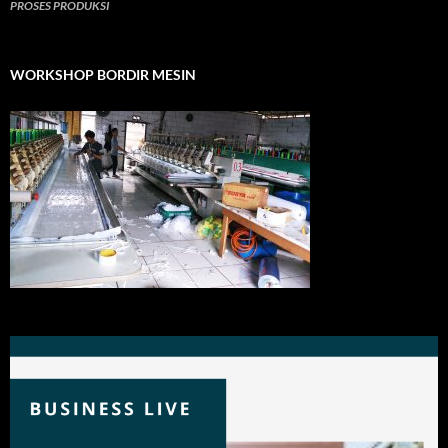
PROSES PRODUKSI
WORKSHOP BORDIR MESIN