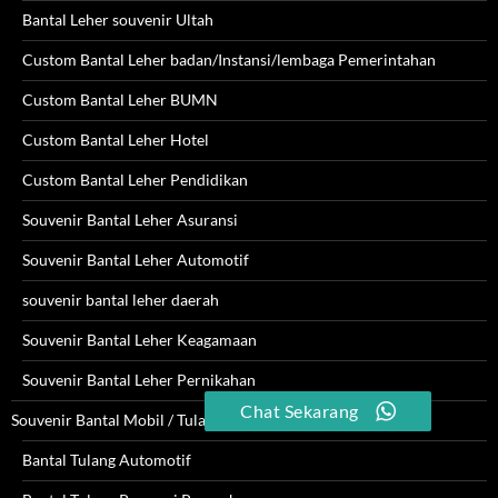
Bantal Leher souvenir Ultah
Custom Bantal Leher badan/Instansi/lembaga Pemerintahan
Custom Bantal Leher BUMN
Custom Bantal Leher Hotel
Custom Bantal Leher Pendidikan
Souvenir Bantal Leher Asuransi
Souvenir Bantal Leher Automotif
souvenir bantal leher daerah
Souvenir Bantal Leher Keagamaan
Souvenir Bantal Leher Pernikahan
Chat Sekarang
Souvenir Bantal Mobil / Tulang
Bantal Tulang Automotif