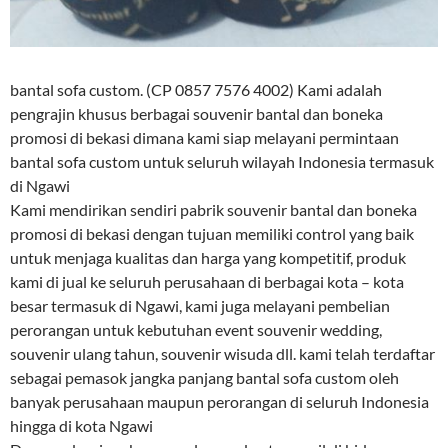
bantal sofa custom. (CP 0857 7576 4002) Kami adalah
pengrajin khusus berbagai souvenir bantal dan boneka
promosi di bekasi dimana kami siap melayani permintaan
bantal sofa custom untuk seluruh wilayah Indonesia termasuk
di Ngawi
Kami mendirikan sendiri pabrik souvenir bantal dan boneka
promosi di bekasi dengan tujuan memiliki control yang baik
untuk menjaga kualitas dan harga yang kompetitif, produk
kami di jual ke seluruh perusahaan di berbagai kota – kota
besar termasuk di Ngawi, kami juga melayani pembelian
perorangan untuk kebutuhan event souvenir wedding,
souvenir ulang tahun, souvenir wisuda dll. kami telah terdaftar
sebagai pemasok jangka panjang bantal sofa custom oleh
banyak perusahaan maupun perorangan di seluruh Indonesia
hingga di kota Ngawi