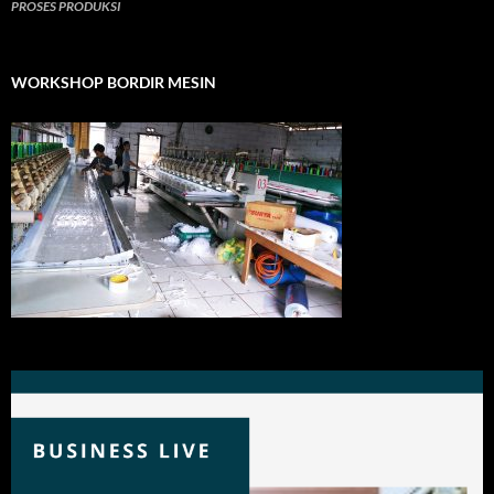
PROSES PRODUKSI
WORKSHOP BORDIR MESIN