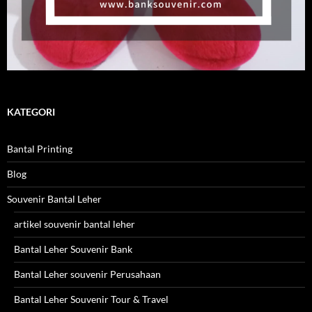
KATEGORI
Bantal Printing
Blog
Souvenir Bantal Leher
artikel souvenir bantal leher
Bantal Leher Souvenir Bank
Bantal Leher souvenir Perusahaan
Bantal Leher Souvenir Tour & Travel