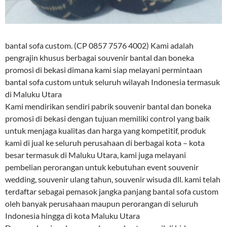
bantal sofa custom. (CP 0857 7576 4002) Kami adalah
pengrajin khusus berbagai souvenir bantal dan boneka
promosi di bekasi dimana kami siap melayani permintaan
bantal sofa custom untuk seluruh wilayah Indonesia termasuk
di Maluku Utara
Kami mendirikan sendiri pabrik souvenir bantal dan boneka
promosi di bekasi dengan tujuan memiliki control yang baik
untuk menjaga kualitas dan harga yang kompetitif, produk
kami di jual ke seluruh perusahaan di berbagai kota – kota
besar termasuk di Maluku Utara, kami juga melayani
pembelian perorangan untuk kebutuhan event souvenir
wedding, souvenir ulang tahun, souvenir wisuda dll. kami telah
terdaftar sebagai pemasok jangka panjang bantal sofa custom
oleh banyak perusahaan maupun perorangan di seluruh
Indonesia hingga di kota Maluku Utara