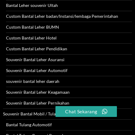
Bantal Leher souvenir Ultah
Custom Bantal Leher badan/Instansi/lembaga Pemerintahan
Custom Bantal Leher BUMN
Custom Bantal Leher Hotel
Custom Bantal Leher Pendidikan
Souvenir Bantal Leher Asuransi
Souvenir Bantal Leher Automotif
souvenir bantal leher daerah
Souvenir Bantal Leher Keagamaan
Souvenir Bantal Leher Pernikahan
Chat Sekarang
Souvenir Bantal Mobil / Tulang
Bantal Tulang Automotif