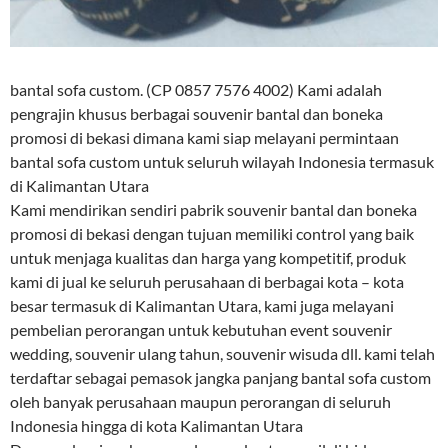
bantal sofa custom. (CP 0857 7576 4002) Kami adalah
pengrajin khusus berbagai souvenir bantal dan boneka
promosi di bekasi dimana kami siap melayani permintaan
bantal sofa custom untuk seluruh wilayah Indonesia termasuk
di Kalimantan Utara
Kami mendirikan sendiri pabrik souvenir bantal dan boneka
promosi di bekasi dengan tujuan memiliki control yang baik
untuk menjaga kualitas dan harga yang kompetitif, produk
kami di jual ke seluruh perusahaan di berbagai kota – kota
besar termasuk di Kalimantan Utara, kami juga melayani
pembelian perorangan untuk kebutuhan event souvenir
wedding, souvenir ulang tahun, souvenir wisuda dll. kami telah
terdaftar sebagai pemasok jangka panjang bantal sofa custom
oleh banyak perusahaan maupun perorangan di seluruh
Indonesia hingga di kota Kalimantan Utara