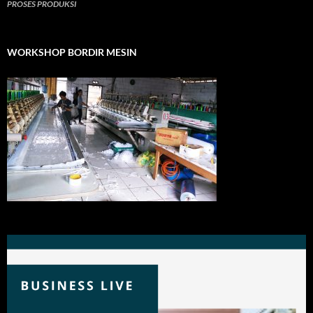
PROSES PRODUKSI
WORKSHOP BORDIR MESIN