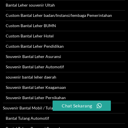
Bantal Leher souvenir Ultah
Custom Bantal Leher badan/Instansi/lembaga Pemerintahan
Custom Bantal Leher BUMN
Custom Bantal Leher Hotel
Custom Bantal Leher Pendidikan
Souvenir Bantal Leher Asuransi
Souvenir Bantal Leher Automotif
souvenir bantal leher daerah
Souvenir Bantal Leher Keagamaan
Souvenir Bantal Leher Pernikahan
Chat Sekarang
Souvenir Bantal Mobil / Tulang
Bantal Tulang Automotif