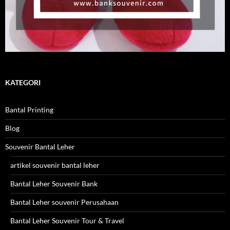
KATEGORI
Bantal Printing
Blog
Souvenir Bantal Leher
artikel souvenir bantal leher
Bantal Leher Souvenir Bank
Bantal Leher souvenir Perusahaan
Bantal Leher Souvenir Tour & Travel