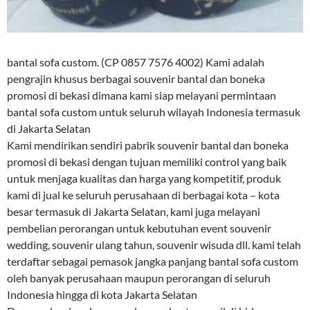
bantal sofa custom. (CP 0857 7576 4002) Kami adalah
pengrajin khusus berbagai souvenir bantal dan boneka
promosi di bekasi dimana kami siap melayani permintaan
bantal sofa custom untuk seluruh wilayah Indonesia termasuk
di Jakarta Selatan
Kami mendirikan sendiri pabrik souvenir bantal dan boneka
promosi di bekasi dengan tujuan memiliki control yang baik
untuk menjaga kualitas dan harga yang kompetitif, produk
kami di jual ke seluruh perusahaan di berbagai kota – kota
besar termasuk di Jakarta Selatan, kami juga melayani
pembelian perorangan untuk kebutuhan event souvenir
wedding, souvenir ulang tahun, souvenir wisuda dll. kami telah
terdaftar sebagai pemasok jangka panjang bantal sofa custom
oleh banyak perusahaan maupun perorangan di seluruh
Indonesia hingga di kota Jakarta Selatan