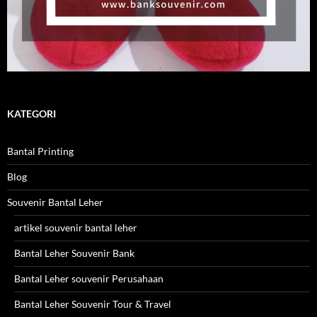
KATEGORI
Bantal Printing
Blog
Souvenir Bantal Leher
artikel souvenir bantal leher
Bantal Leher Souvenir Bank
Bantal Leher souvenir Perusahaan
Bantal Leher Souvenir Tour & Travel