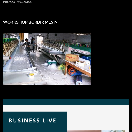
PROSES PRODUKSI
WORKSHOP BORDIR MESIN