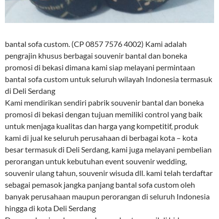
bantal sofa custom. (CP 0857 7576 4002) Kami adalah
pengrajin khusus berbagai souvenir bantal dan boneka
promosi di bekasi dimana kami siap melayani permintaan
bantal sofa custom untuk seluruh wilayah Indonesia termasuk
di Deli Serdang
Kami mendirikan sendiri pabrik souvenir bantal dan boneka
promosi di bekasi dengan tujuan memiliki control yang baik
untuk menjaga kualitas dan harga yang kompetitif, produk
kami di jual ke seluruh perusahaan di berbagai kota – kota
besar termasuk di Deli Serdang, kami juga melayani pembelian
perorangan untuk kebutuhan event souvenir wedding,
souvenir ulang tahun, souvenir wisuda dll. kami telah terdaftar
sebagai pemasok jangka panjang bantal sofa custom oleh
banyak perusahaan maupun perorangan di seluruh Indonesia
hingga di kota Deli Serdang