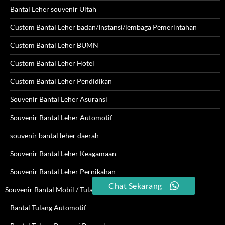
Bantal Leher souvenir Ultah
Custom Bantal Leher badan/Instansi/lembaga Pemerintahan
Custom Bantal Leher BUMN
Custom Bantal Leher Hotel
Custom Bantal Leher Pendidikan
Souvenir Bantal Leher Asuransi
Souvenir Bantal Leher Automotif
souvenir bantal leher daerah
Souvenir Bantal Leher Keagamaan
Souvenir Bantal Leher Pernikahan
Chat Sekarang
Souvenir Bantal Mobil / Tulang
Bantal Tulang Automotif