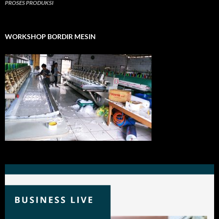
PROSES PRODUKSI
WORKSHOP BORDIR MESIN