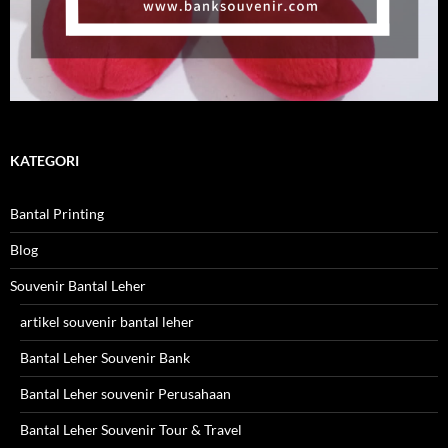
KATEGORI
Bantal Printing
Blog
Souvenir Bantal Leher
artikel souvenir bantal leher
Bantal Leher Souvenir Bank
Bantal Leher souvenir Perusahaan
Bantal Leher Souvenir Tour & Travel