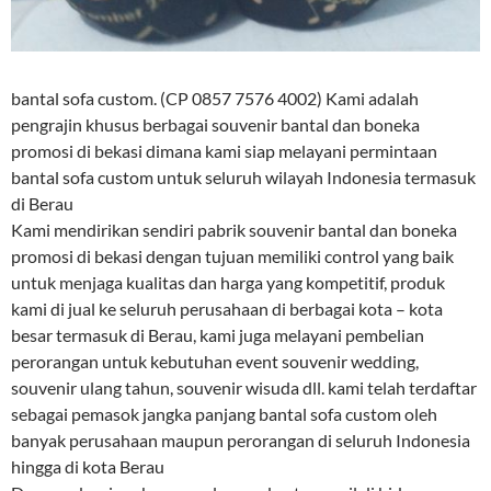
bantal sofa custom. (CP 0857 7576 4002) Kami adalah
pengrajin khusus berbagai souvenir bantal dan boneka
promosi di bekasi dimana kami siap melayani permintaan
bantal sofa custom untuk seluruh wilayah Indonesia termasuk
di Berau
Kami mendirikan sendiri pabrik souvenir bantal dan boneka
promosi di bekasi dengan tujuan memiliki control yang baik
untuk menjaga kualitas dan harga yang kompetitif, produk
kami di jual ke seluruh perusahaan di berbagai kota – kota
besar termasuk di Berau, kami juga melayani pembelian
perorangan untuk kebutuhan event souvenir wedding,
souvenir ulang tahun, souvenir wisuda dll. kami telah terdaftar
sebagai pemasok jangka panjang bantal sofa custom oleh
banyak perusahaan maupun perorangan di seluruh Indonesia
hingga di kota Berau