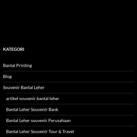
KATEGORI
Bantal Printing
Blog
Souvenir Bantal Leher
artikel souvenir bantal leher
Bantal Leher Souvenir Bank
Bantal Leher souvenir Perusahaan
Bantal Leher Souvenir Tour & Travel