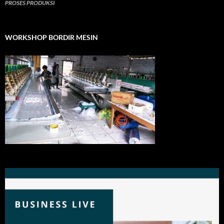
PROSES PRODUKSI
WORKSHOP BORDIR MESIN