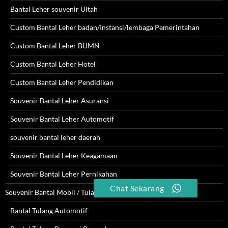
Bantal Leher souvenir Ultah
Custom Bantal Leher badan/Instansi/lembaga Pemerintahan
Custom Bantal Leher BUMN
Custom Bantal Leher Hotel
Custom Bantal Leher Pendidikan
Souvenir Bantal Leher Asuransi
Souvenir Bantal Leher Automotif
souvenir bantal leher daerah
Souvenir Bantal Leher Keagamaan
Souvenir Bantal Leher Pernikahan
Chat Sekarang
Souvenir Bantal Mobil / Tulang
Bantal Tulang Automotif