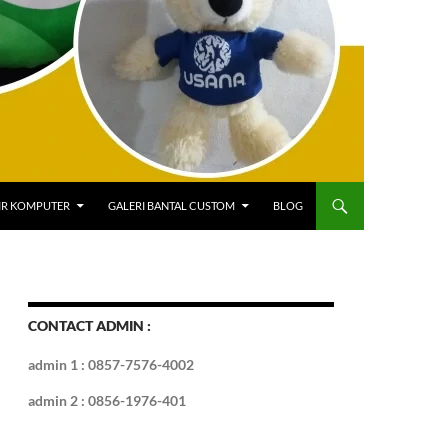
IR KOMPUTER
GALERI BANTAL CUSTOM
BLOG
CONTACT ADMIN :
admin 1 : 0857-7576-4002
admin 2 : 0856-1976-401