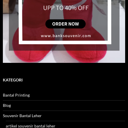
KATEGORI
Bantal Printing
Blog
Souvenir Bantal Leher
artikel souvenir bantal leher