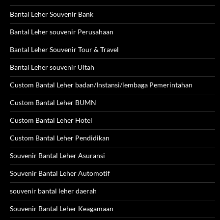
Bantal Leher Souvenir Bank
Bantal Leher souvenir Perusahaan
Bantal Leher Souvenir Tour & Travel
Bantal Leher souvenir Ultah
Custom Bantal Leher badan/Instansi/lembaga Pemerintahan
Custom Bantal Leher BUMN
Custom Bantal Leher Hotel
Custom Bantal Leher Pendidikan
Souvenir Bantal Leher Asuransi
Souvenir Bantal Leher Automotif
souvenir bantal leher daerah
Souvenir Bantal Leher Keagamaan