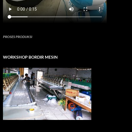
PROSES PRODUKSI
WORKSHOP BORDIR MESIN