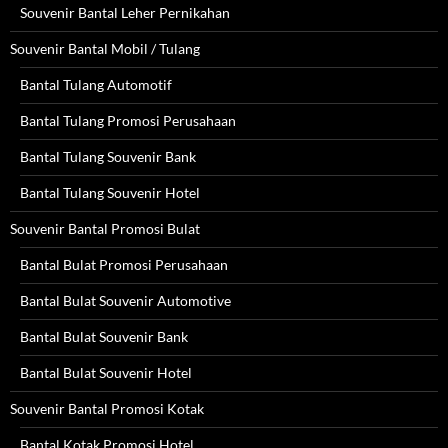
Souvenir Bantal Leher Pernikahan
Souvenir Bantal Mobil / Tulang
Bantal Tulang Automotif
Bantal Tulang Promosi Perusahaan
Bantal Tulang Souvenir Bank
Bantal Tulang Souvenir Hotel
Souvenir Bantal Promosi Bulat
Bantal Bulat Promosi Perusahaan
Bantal Bulat Souvenir Automotive
Bantal Bulat Souvenir Bank
Bantal Bulat Souvenir Hotel
Souvenir Bantal Promosi Kotak
Bantal Kotak Promosi Hotel