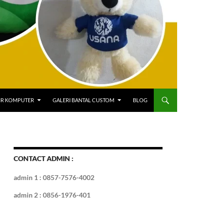
IR KOMPUTER
GALERI BANTAL CUSTOM
BLOG
CONTACT ADMIN :
admin 1 : 0857-7576-4002
admin 2 : 0856-1976-401