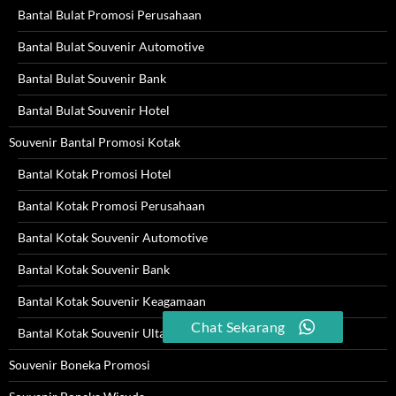
Bantal Bulat Promosi Perusahaan
Bantal Bulat Souvenir Automotive
Bantal Bulat Souvenir Bank
Bantal Bulat Souvenir Hotel
Souvenir Bantal Promosi Kotak
Bantal Kotak Promosi Hotel
Bantal Kotak Promosi Perusahaan
Bantal Kotak Souvenir Automotive
Bantal Kotak Souvenir Bank
Bantal Kotak Souvenir Keagamaan
Chat Sekarang
Bantal Kotak Souvenir Ultah
Souvenir Boneka Promosi