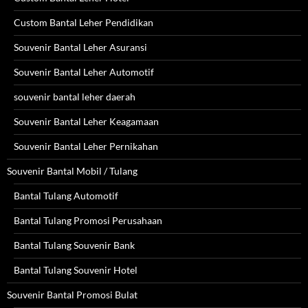
Custom Bantal Leher Pendidikan
Souvenir Bantal Leher Asuransi
Souvenir Bantal Leher Automotif
souvenir bantal leher daerah
Souvenir Bantal Leher Keagamaan
Souvenir Bantal Leher Pernikahan
Souvenir Bantal Mobil / Tulang
Bantal Tulang Automotif
Bantal Tulang Promosi Perusahaan
Bantal Tulang Souvenir Bank
Bantal Tulang Souvenir Hotel
Souvenir Bantal Promosi Bulat