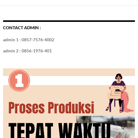
CONTACT ADMIN :
admin 1 : 0857-7576-4002
admin 2 : 0856-1976-401