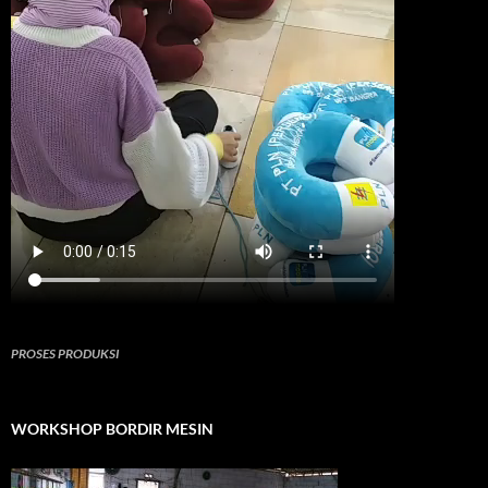
PROSES PRODUKSI
WORKSHOP BORDIR MESIN