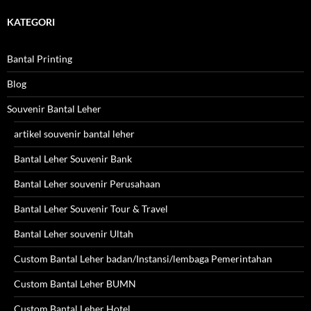
KATEGORI
Bantal Printing
Blog
Souvenir Bantal Leher
artikel souvenir bantal leher
Bantal Leher Souvenir Bank
Bantal Leher souvenir Perusahaan
Bantal Leher Souvenir Tour & Travel
Bantal Leher souvenir Ultah
Custom Bantal Leher badan/Instansi/lembaga Pemerintahan
Custom Bantal Leher BUMN
Custom Bantal Leher Hotel