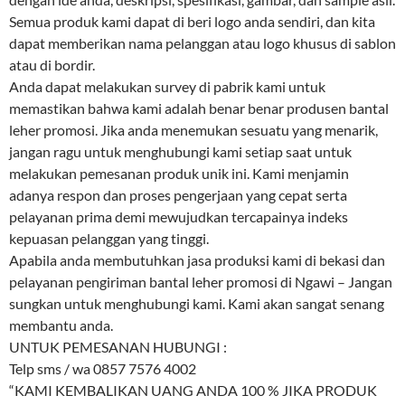
Semua produk kami dapat di beri logo anda sendiri, dan kita
dapat memberikan nama pelanggan atau logo khusus di sablon
atau di bordir.
Anda dapat melakukan survey di pabrik kami untuk
memastikan bahwa kami adalah benar benar produsen bantal
leher promosi. Jika anda menemukan sesuatu yang menarik,
jangan ragu untuk menghubungi kami setiap saat untuk
melakukan pemesanan produk unik ini. Kami menjamin
adanya respon dan proses pengerjaan yang cepat serta
pelayanan prima demi mewujudkan tercapainya indeks
kepuasan pelanggan yang tinggi.
Apabila anda membutuhkan jasa produksi kami di bekasi dan
pelayanan pengiriman bantal leher promosi di Ngawi – Jangan
sungkan untuk menghubungi kami. Kami akan sangat senang
membantu anda.
UNTUK PEMESANAN HUBUNGI :
Telp sms / wa 0857 7576 4002
“KAMI KEMBALIKAN UANG ANDA 100 % JIKA PRODUK