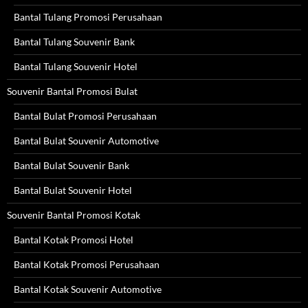
Bantal Tulang Promosi Perusahaan
Bantal Tulang Souvenir Bank
Bantal Tulang Souvenir Hotel
Souvenir Bantal Promosi Bulat
Bantal Bulat Promosi Perusahaan
Bantal Bulat Souvenir Automotive
Bantal Bulat Souvenir Bank
Bantal Bulat Souvenir Hotel
Souvenir Bantal Promosi Kotak
Bantal Kotak Promosi Hotel
Bantal Kotak Promosi Perusahaan
Bantal Kotak Souvenir Automotive