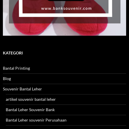
KATEGORI
Bantal Printing
Blog
Souvenir Bantal Leher
artikel souvenir bantal leher
Bantal Leher Souvenir Bank
Bantal Leher souvenir Perusahaan