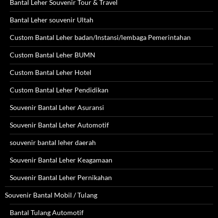
Bantal Leher Souvenir Tour & Travel
Bantal Leher souvenir Ultah
Custom Bantal Leher badan/Instansi/lembaga Pemerintahan
Custom Bantal Leher BUMN
Custom Bantal Leher Hotel
Custom Bantal Leher Pendidikan
Souvenir Bantal Leher Asuransi
Souvenir Bantal Leher Automotif
souvenir bantal leher daerah
Souvenir Bantal Leher Keagamaan
Souvenir Bantal Leher Pernikahan
Souvenir Bantal Mobil / Tulang
Bantal Tulang Automotif