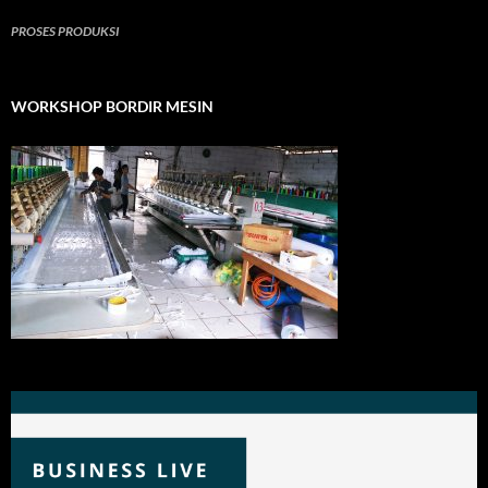
PROSES PRODUKSI
WORKSHOP BORDIR MESIN