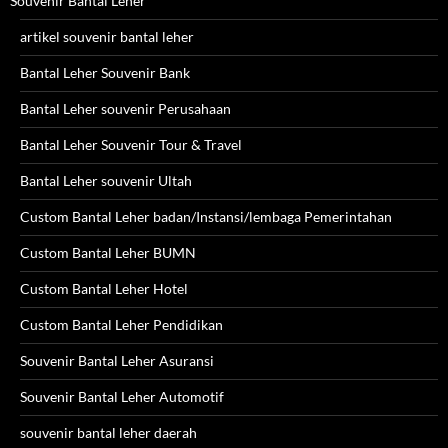
Souvenir Bantal Leher
artikel souvenir bantal leher
Bantal Leher Souvenir Bank
Bantal Leher souvenir Perusahaan
Bantal Leher Souvenir Tour & Travel
Bantal Leher souvenir Ultah
Custom Bantal Leher badan/Instansi/lembaga Pemerintahan
Custom Bantal Leher BUMN
Custom Bantal Leher Hotel
Custom Bantal Leher Pendidikan
Souvenir Bantal Leher Asuransi
Souvenir Bantal Leher Automotif
souvenir bantal leher daerah