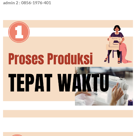
admin 2 : 0856-1976-401