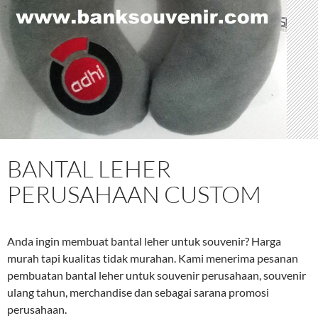
BANTAL LEHER
PERUSAHAAN CUSTOM
Anda ingin membuat bantal leher untuk souvenir? Harga
murah tapi kualitas tidak murahan. Kami menerima pesanan
pembuatan bantal leher untuk souvenir perusahaan, souvenir
ulang tahun, merchandise dan sebagai sarana promosi
perusahaan.