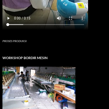
PROSES PRODUKSI
WORKSHOP BORDIR MESIN