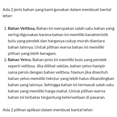
Ada 2 jenis bahan yang kami gunakan dalam membuat bantal
leher:
Bahan Veltboa,
Bahan ini merupakan salah satu bahan yang
sering digunakan karena bahan ini memiliki karakteristik
bulu yang pendek dan harganya cukup murah diantara
bahan lainnya. Untuk pilihan warna bahan ini memiliki
pilihan yang lebih beragam.
Bahan Yelvo,
Bahan jenis ini memiliki bulu yang pendek
seperti veltboa. Jika dilihat sekilas, bahan yelvo hampir
sama persis dengan bahan veltboa. Namun jika disentuh
bahan yelvo memiliki tekstur yang lebih halus dibandingkan
bahan yang lainnya. Sehingga bahan ini termasuk salah satu
bahan yang memiliki harga mahal. Untuk pilihan warna
bahan ini terbatas tergantung ketersediaan di pasaran.
Ada 2 pilihan aplikasi dalam membuat bantal leher: