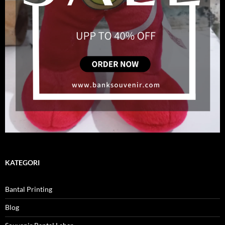
KATEGORI
Bantal Printing
Blog