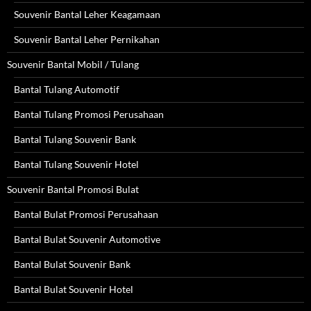
Souvenir Bantal Leher Keagamaan
Souvenir Bantal Leher Pernikahan
Souvenir Bantal Mobil / Tulang
Bantal Tulang Automotif
Bantal Tulang Promosi Perusahaan
Bantal Tulang Souvenir Bank
Bantal Tulang Souvenir Hotel
Souvenir Bantal Promosi Bulat
Bantal Bulat Promosi Perusahaan
Bantal Bulat Souvenir Automotive
Bantal Bulat Souvenir Bank
Bantal Bulat Souvenir Hotel