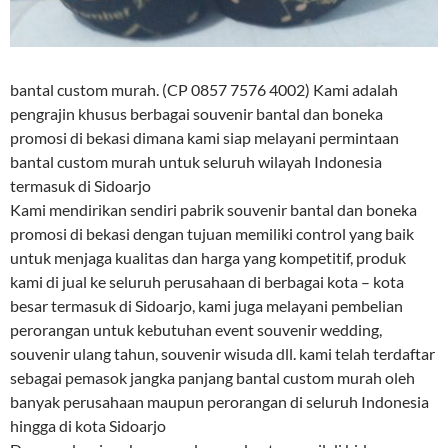
bantal custom murah. (CP 0857 7576 4002) Kami adalah
pengrajin khusus berbagai souvenir bantal dan boneka
promosi di bekasi dimana kami siap melayani permintaan
bantal custom murah untuk seluruh wilayah Indonesia
termasuk di Sidoarjo
Kami mendirikan sendiri pabrik souvenir bantal dan boneka
promosi di bekasi dengan tujuan memiliki control yang baik
untuk menjaga kualitas dan harga yang kompetitif, produk
kami di jual ke seluruh perusahaan di berbagai kota – kota
besar termasuk di Sidoarjo, kami juga melayani pembelian
perorangan untuk kebutuhan event souvenir wedding,
souvenir ulang tahun, souvenir wisuda dll. kami telah terdaftar
sebagai pemasok jangka panjang bantal custom murah oleh
banyak perusahaan maupun perorangan di seluruh Indonesia
hingga di kota Sidoarjo