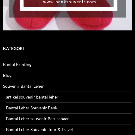
KATEGORI
Bantal Printing
Blog
Souvenir Bantal Leher
artikel souvenir bantal leher
Bantal Leher Souvenir Bank
Bantal Leher souvenir Perusahaan
Bantal Leher Souvenir Tour & Travel