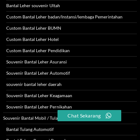
Bantal Leher souvenir Ultah
Custom Bantal Leher badan/Instansi/lembaga Pemerintahan
Custom Bantal Leher BUMN
Custom Bantal Leher Hotel
Custom Bantal Leher Pendidikan
Souvenir Bantal Leher Asuransi
Souvenir Bantal Leher Automotif
souvenir bantal leher daerah
Souvenir Bantal Leher Keagamaan
Souvenir Bantal Leher Pernikahan
Chat Sekarang
Souvenir Bantal Mobil / Tulang
Bantal Tulang Automotif