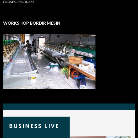
PROSES PRODUKSI
WORKSHOP BORDIR MESIN