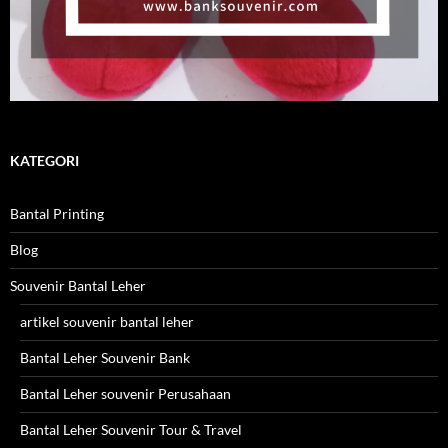
KATEGORI
Bantal Printing
Blog
Souvenir Bantal Leher
artikel souvenir bantal leher
Bantal Leher Souvenir Bank
Bantal Leher souvenir Perusahaan
Bantal Leher Souvenir Tour & Travel