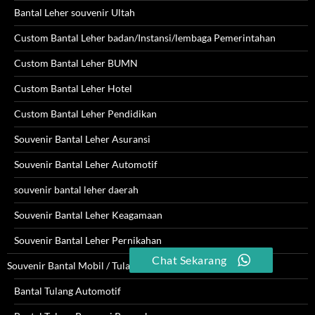
Bantal Leher souvenir Ultah
Custom Bantal Leher badan/Instansi/lembaga Pemerintahan
Custom Bantal Leher BUMN
Custom Bantal Leher Hotel
Custom Bantal Leher Pendidikan
Souvenir Bantal Leher Asuransi
Souvenir Bantal Leher Automotif
souvenir bantal leher daerah
Souvenir Bantal Leher Keagamaan
Souvenir Bantal Leher Pernikahan
Chat Sekarang
Souvenir Bantal Mobil / Tulang
Bantal Tulang Automotif