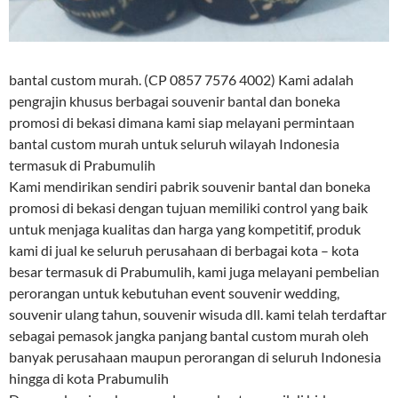
bantal custom murah. (CP 0857 7576 4002) Kami adalah
pengrajin khusus berbagai souvenir bantal dan boneka
promosi di bekasi dimana kami siap melayani permintaan
bantal custom murah untuk seluruh wilayah Indonesia
termasuk di Prabumulih
Kami mendirikan sendiri pabrik souvenir bantal dan boneka
promosi di bekasi dengan tujuan memiliki control yang baik
untuk menjaga kualitas dan harga yang kompetitif, produk
kami di jual ke seluruh perusahaan di berbagai kota – kota
besar termasuk di Prabumulih, kami juga melayani pembelian
perorangan untuk kebutuhan event souvenir wedding,
souvenir ulang tahun, souvenir wisuda dll. kami telah terdaftar
sebagai pemasok jangka panjang bantal custom murah oleh
banyak perusahaan maupun perorangan di seluruh Indonesia
hingga di kota Prabumulih