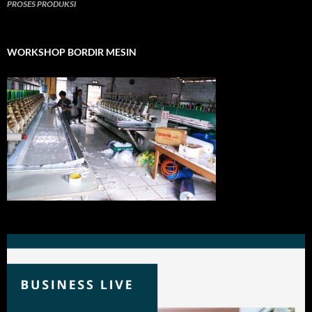
PROSES PRODUKSI
WORKSHOP BORDIR MESIN