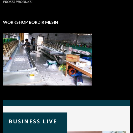
PROSES PRODUKSI
WORKSHOP BORDIR MESIN