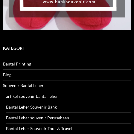
KATEGORI
Bantal Printing
Blog
Souvenir Bantal Leher
artikel souvenir bantal leher
Bantal Leher Souvenir Bank
Bantal Leher souvenir Perusahaan
Bantal Leher Souvenir Tour & Travel