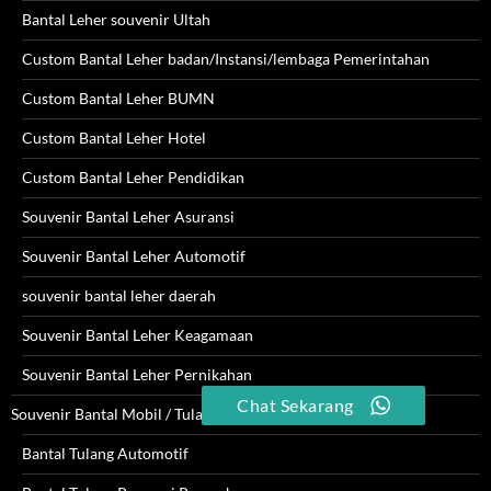
Bantal Leher souvenir Ultah
Custom Bantal Leher badan/Instansi/lembaga Pemerintahan
Custom Bantal Leher BUMN
Custom Bantal Leher Hotel
Custom Bantal Leher Pendidikan
Souvenir Bantal Leher Asuransi
Souvenir Bantal Leher Automotif
souvenir bantal leher daerah
Souvenir Bantal Leher Keagamaan
Souvenir Bantal Leher Pernikahan
Chat Sekarang
Souvenir Bantal Mobil / Tulang
Bantal Tulang Automotif