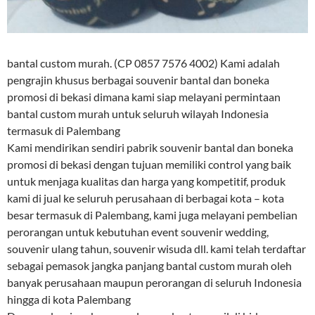
bantal custom murah. (CP 0857 7576 4002) Kami adalah
pengrajin khusus berbagai souvenir bantal dan boneka
promosi di bekasi dimana kami siap melayani permintaan
bantal custom murah untuk seluruh wilayah Indonesia
termasuk di Palembang
Kami mendirikan sendiri pabrik souvenir bantal dan boneka
promosi di bekasi dengan tujuan memiliki control yang baik
untuk menjaga kualitas dan harga yang kompetitif, produk
kami di jual ke seluruh perusahaan di berbagai kota – kota
besar termasuk di Palembang, kami juga melayani pembelian
perorangan untuk kebutuhan event souvenir wedding,
souvenir ulang tahun, souvenir wisuda dll. kami telah terdaftar
sebagai pemasok jangka panjang bantal custom murah oleh
banyak perusahaan maupun perorangan di seluruh Indonesia
hingga di kota Palembang