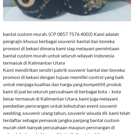
bantal custom murah. (CP 0857 7576 4002) Kami adalah
pengrajin khusus berbagai souvenir bantal dan boneka
promosi di bekasi dimana kami siap melayani permintaan
bantal custom murah untuk seluruh wilayah Indonesia
termasuk di Kalimantan Utara
Kami mendirikan sendiri pabrik souvenir bantal dan boneka
promosi di bekasi dengan tujuan memiliki control yang baik
untuk menjaga kualitas dan harga yang kompetitif, produk
kami di jual ke seluruh perusahaan di berbagai kota – kota
besar termasuk di Kalimantan Utara, kami juga melayani
pembelian perorangan untuk kebutuhan event souvenir
wedding, souvenir ulang tahun, souvenir wisuda dll. kami telah
terdaftar sebagai pemasok jangka panjang bantal custom
murah oleh banyak perusahaan maupun perorangan di