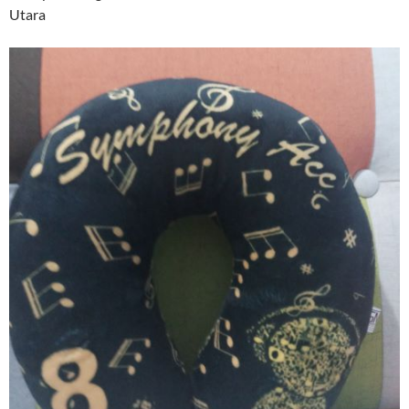
Utara