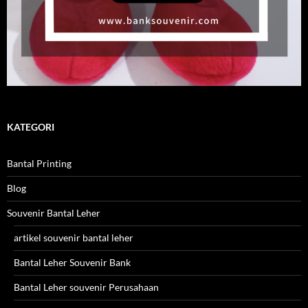
KATEGORI
Bantal Printing
Blog
Souvenir Bantal Leher
artikel souvenir bantal leher
Bantal Leher Souvenir Bank
Bantal Leher souvenir Perusahaan