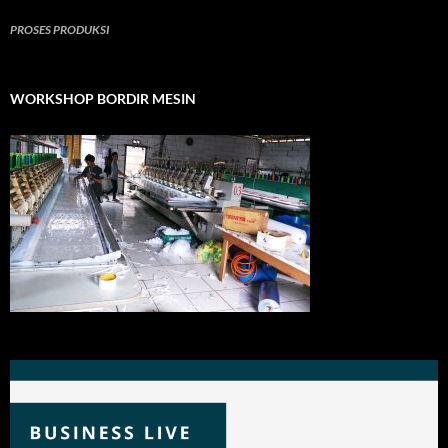
PROSES PRODUKSI
WORKSHOP BORDIR MESIN