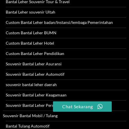
Bantal Leher Souvenir Tour & Travel
Bantal Leher souvenir Ultah
Custom Bantal Leher badan/Instansi/lembaga Pemerintahan
Custom Bantal Leher BUMN
Custom Bantal Leher Hotel
Custom Bantal Leher Pendidikan
Souvenir Bantal Leher Asuransi
Souvenir Bantal Leher Automotif
souvenir bantal leher daerah
Souvenir Bantal Leher Keagamaan
Souvenir Bantal Leher Pernikahan
Chat Sekarang
Souvenir Bantal Mobil / Tulang
Bantal Tulang Automotif