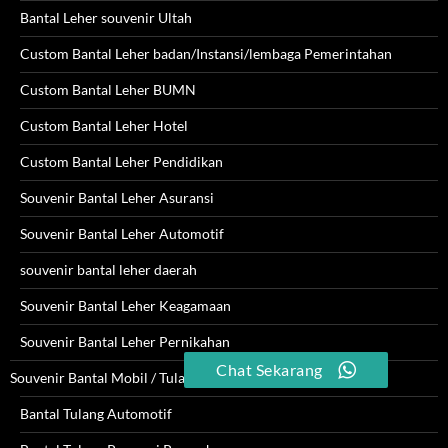
Bantal Leher souvenir Ultah
Custom Bantal Leher badan/Instansi/lembaga Pemerintahan
Custom Bantal Leher BUMN
Custom Bantal Leher Hotel
Custom Bantal Leher Pendidikan
Souvenir Bantal Leher Asuransi
Souvenir Bantal Leher Automotif
souvenir bantal leher daerah
Souvenir Bantal Leher Keagamaan
Souvenir Bantal Leher Pernikahan
Chat Sekarang
Souvenir Bantal Mobil / Tulang
Bantal Tulang Automotif