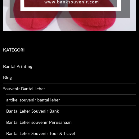
KATEGORI
Bantal Printing
Blog
Souvenir Bantal Leher
artikel souvenir bantal leher
Bantal Leher Souvenir Bank
Bantal Leher souvenir Perusahaan
Bantal Leher Souvenir Tour & Travel