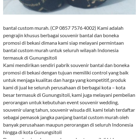
bantal custom murah. (CP 0857 7576 4002) Kami adalah
pengrajin khusus berbagai souvenir bantal dan boneka
promosi di bekasi dimana kami siap melayani permintaan
bantal custom murah untuk seluruh wilayah Indonesia
termasuk di Gunungsitoli
Kami mendirikan sendiri pabrik souvenir bantal dan boneka
promosi di bekasi dengan tujuan memiliki control yang baik
untuk menjaga kualitas dan harga yang kompetitif, produk
kami di jual ke seluruh perusahaan di berbagai kota – kota
besar termasuk di Gunungsitoli, kami juga melayani pembelian
perorangan untuk kebutuhan event souvenir wedding,
souvenir ulang tahun, souvenir wisuda dll. kami telah terdaftar
sebagai pemasok jangka panjang bantal custom murah oleh
banyak perusahaan maupun perorangan di seluruh Indonesia
hingga di kota Gunungsitoli