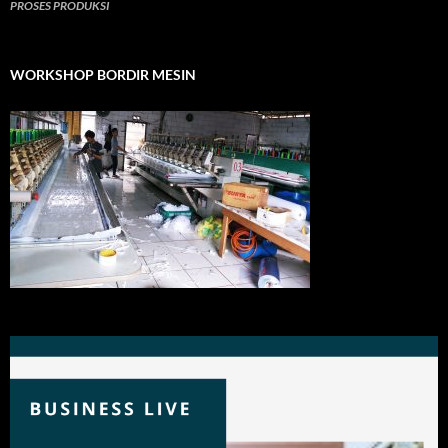
PROSES PRODUKSI
WORKSHOP BORDIR MESIN