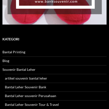
KATEGORI
Bantal Printing
Blog
Souvenir Bantal Leher
artikel souvenir bantal leher
Bantal Leher Souvenir Bank
Bantal Leher souvenir Perusahaan
Bantal Leher Souvenir Tour & Travel