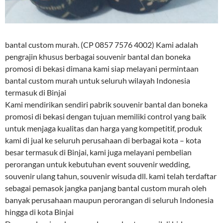
bantal custom murah. (CP 0857 7576 4002) Kami adalah
pengrajin khusus berbagai souvenir bantal dan boneka
promosi di bekasi dimana kami siap melayani permintaan
bantal custom murah untuk seluruh wilayah Indonesia
termasuk di Binjai
Kami mendirikan sendiri pabrik souvenir bantal dan boneka
promosi di bekasi dengan tujuan memiliki control yang baik
untuk menjaga kualitas dan harga yang kompetitif, produk
kami di jual ke seluruh perusahaan di berbagai kota – kota
besar termasuk di Binjai, kami juga melayani pembelian
perorangan untuk kebutuhan event souvenir wedding,
souvenir ulang tahun, souvenir wisuda dll. kami telah terdaftar
sebagai pemasok jangka panjang bantal custom murah oleh
banyak perusahaan maupun perorangan di seluruh Indonesia
hingga di kota Binjai