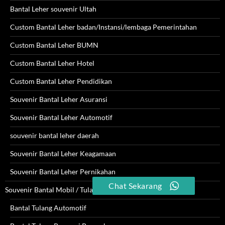
Bantal Leher souvenir Ultah
Custom Bantal Leher badan/Instansi/lembaga Pemerintahan
Custom Bantal Leher BUMN
Custom Bantal Leher Hotel
Custom Bantal Leher Pendidikan
Souvenir Bantal Leher Asuransi
Souvenir Bantal Leher Automotif
souvenir bantal leher daerah
Souvenir Bantal Leher Keagamaan
Souvenir Bantal Leher Pernikahan
Chat Sekarang
Souvenir Bantal Mobil / Tulang
Bantal Tulang Automotif