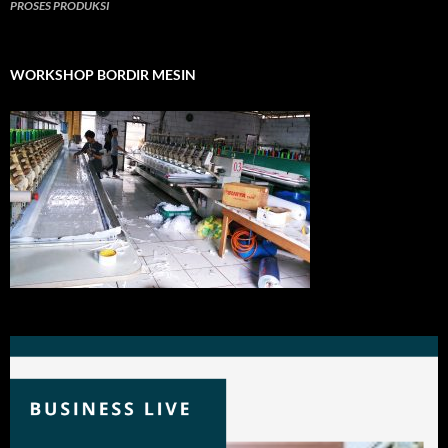
PROSES PRODUKSI
WORKSHOP BORDIR MESIN