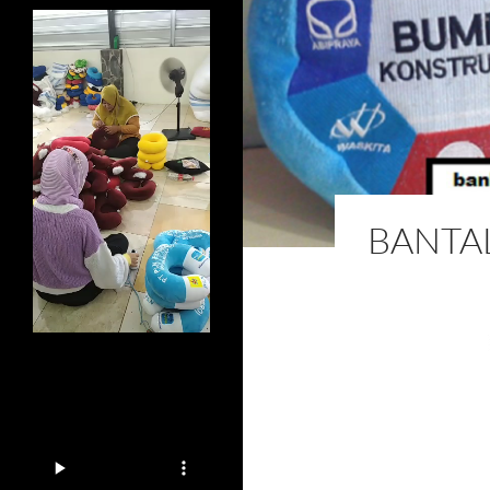
BANTA