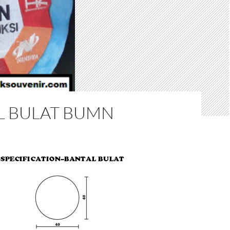
L BULAT BUMN