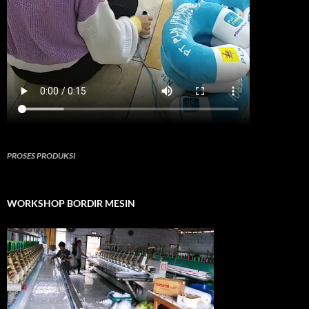
PROSES PRODUKSI
WORKSHOP BORDIR MESIN