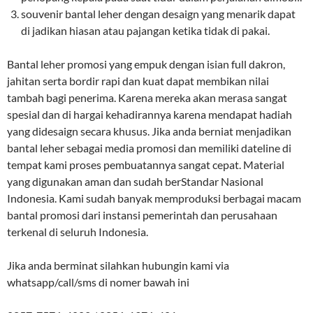
souvenir bantal leher dengan desaign yang menarik dapat
di jadikan hiasan atau pajangan ketika tidak di pakai.
Bantal leher promosi yang empuk dengan isian full dakron,
jahitan serta bordir rapi dan kuat dapat membikan nilai
tambah bagi penerima. Karena mereka akan merasa sangat
spesial dan di hargai kehadirannya karena mendapat hadiah
yang didesaign secara khusus. Jika anda berniat menjadikan
bantal leher sebagai media promosi dan memiliki dateline di
tempat kami proses pembuatannya sangat cepat. Material
yang digunakan aman dan sudah berStandar Nasional
Indonesia. Kami sudah banyak memproduksi berbagai macam
bantal promosi dari instansi pemerintah dan perusahaan
terkenal di seluruh Indonesia.
Jika anda berminat silahkan hubungin kami via
whatsapp/call/sms di nomer bawah ini