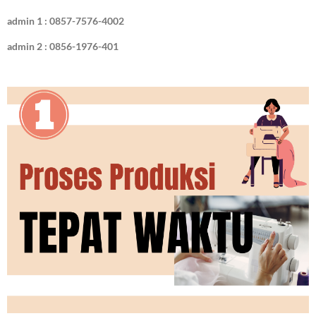
admin 1 : 0857-7576-4002
admin 2 : 0856-1976-401