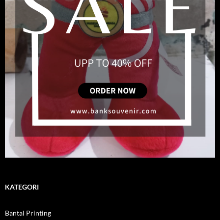
KATEGORI
Bantal Printing