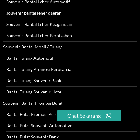
Souvenir Bantal Leher Automotif
souvenir bantal leher daerah
Souvenir Bantal Leher Keagamaan
Souvenir Bantal Leher Pernikahan
Souvenir Bantal Mobil / Tulang
Bantal Tulang Automotif
Bantal Tulang Promosi Perusahaan
Bantal Tulang Souvenir Bank
Bantal Tulang Souvenir Hotel
Souvenir Bantal Promosi Bulat
Bantal Bulat Promosi Perusahaan
Chat Sekarang
Bantal Bulat Souvenir Automotive
Bantal Bulat Souvenir Bank