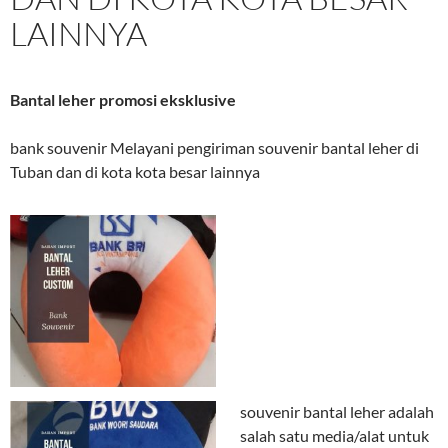
LAINNYA
Bantal leher promosi eksklusive
bank souvenir Melayani pengiriman souvenir bantal leher di
Tuban dan di kota kota besar lainnya
souvenir bantal leher adalah
salah satu media/alat untuk