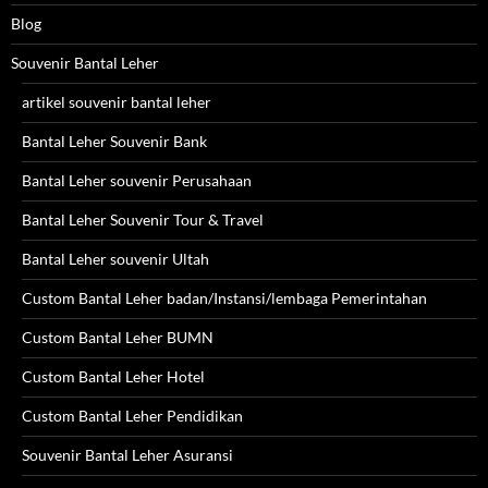
Blog
Souvenir Bantal Leher
artikel souvenir bantal leher
Bantal Leher Souvenir Bank
Bantal Leher souvenir Perusahaan
Bantal Leher Souvenir Tour & Travel
Bantal Leher souvenir Ultah
Custom Bantal Leher badan/Instansi/lembaga Pemerintahan
Custom Bantal Leher BUMN
Custom Bantal Leher Hotel
Custom Bantal Leher Pendidikan
Souvenir Bantal Leher Asuransi