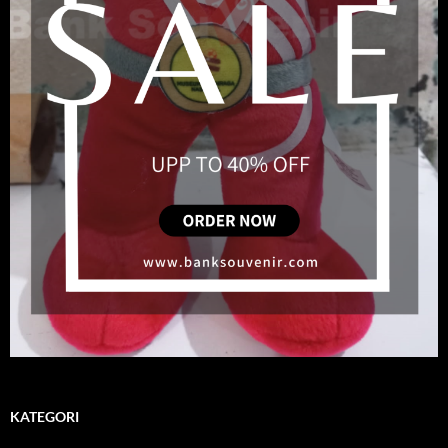
KATEGORI