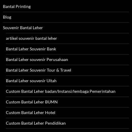
Bantal Printing
Blog
Souvenir Bantal Leher
artikel souvenir bantal leher
Bantal Leher Souvenir Bank
Bantal Leher souvenir Perusahaan
Bantal Leher Souvenir Tour & Travel
Bantal Leher souvenir Ultah
Custom Bantal Leher badan/Instansi/lembaga Pemerintahan
Custom Bantal Leher BUMN
Custom Bantal Leher Hotel
Custom Bantal Leher Pendidikan