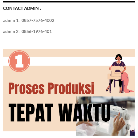
CONTACT ADMIN :
admin 1 : 0857-7576-4002
admin 2 : 0856-1976-401