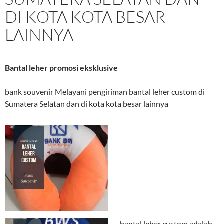
DI KOTA KOTA BESAR
LAINNYA
Bantal leher promosi eksklusive
bank souvenir Melayani pengiriman bantal leher custom di
Sumatera Selatan dan di kota kota besar lainnya
bantal leher custom adalah