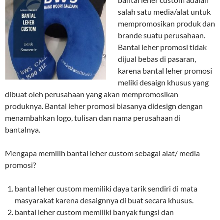
salah satu media/alat untuk
mempromosikan produk dan
brande suatu perusahaan.
Bantal leher promosi tidak
dijual bebas di pasaran,
karena bantal leher promosi
meliki desaign khusus yang
dibuat oleh perusahaan yang akan mempromosikan
produknya. Bantal leher promosi biasanya didesign dengan
menambahkan logo, tulisan dan nama perusahaan di
bantalnya.
Mengapa memilih bantal leher custom sebagai alat/ media
promosi?
bantal leher custom memiliki daya tarik sendiri di mata
masyarakat karena desaignnya di buat secara khusus.
bantal leher custom memiliki banyak fungsi dan