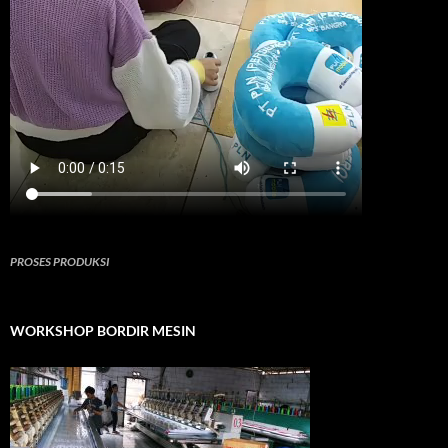
PROSES PRODUKSI
WORKSHOP BORDIR MESIN