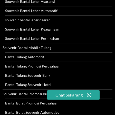
Souvenir Bantal Leher Asuransi
Souvenir Bantal Leher Automotif
souvenir bantal leher daerah
Souvenir Bantal Leher Keagamaan
Souvenir Bantal Leher Pernikahan
Souvenir Bantal Mobil / Tulang
Bantal Tulang Automotif
Bantal Tulang Promosi Perusahaan
Bantal Tulang Souvenir Bank
Bantal Tulang Souvenir Hotel
Souvenir Bantal Promosi Bulat
Chat Sekarang
Bantal Bulat Promosi Perusahaan
Bantal Bulat Souvenir Automotive