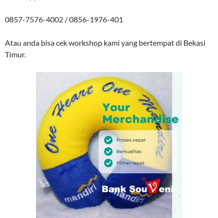
0857-7576-4002 / 0856-1976-401
Atau anda bisa cek workshop kami yang bertempat di Bekasi
Timur.