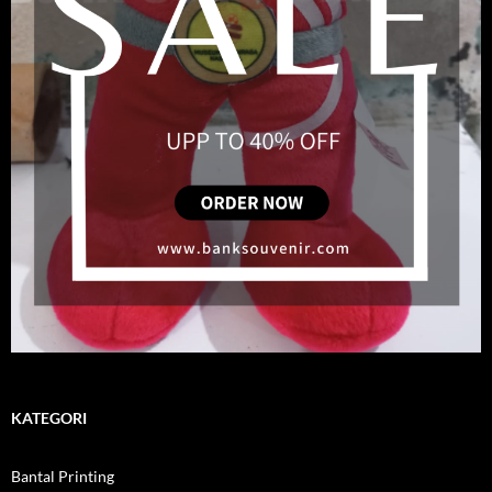
KATEGORI
Bantal Printing