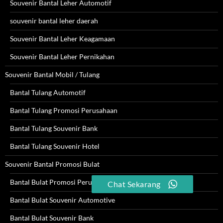
Souvenir Bantal Leher Automotif
souvenir bantal leher daerah
Souvenir Bantal Leher Keagamaan
Souvenir Bantal Leher Pernikahan
Souvenir Bantal Mobil / Tulang
Bantal Tulang Automotif
Bantal Tulang Promosi Perusahaan
Bantal Tulang Souvenir Bank
Bantal Tulang Souvenir Hotel
Souvenir Bantal Promosi Bulat
Bantal Bulat Promosi Perusahaan
Chat Sekarang
Bantal Bulat Souvenir Automotive
Bantal Bulat Souvenir Bank