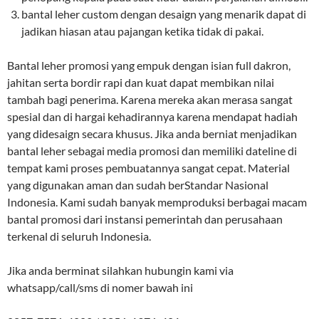
bantal leher custom dengan desaign yang menarik dapat di
jadikan hiasan atau pajangan ketika tidak di pakai.
Bantal leher promosi yang empuk dengan isian full dakron,
jahitan serta bordir rapi dan kuat dapat membikan nilai
tambah bagi penerima. Karena mereka akan merasa sangat
spesial dan di hargai kehadirannya karena mendapat hadiah
yang didesaign secara khusus. Jika anda berniat menjadikan
bantal leher sebagai media promosi dan memiliki dateline di
tempat kami proses pembuatannya sangat cepat. Material
yang digunakan aman dan sudah berStandar Nasional
Indonesia. Kami sudah banyak memproduksi berbagai macam
bantal promosi dari instansi pemerintah dan perusahaan
terkenal di seluruh Indonesia.
Jika anda berminat silahkan hubungin kami via
whatsapp/call/sms di nomer bawah ini