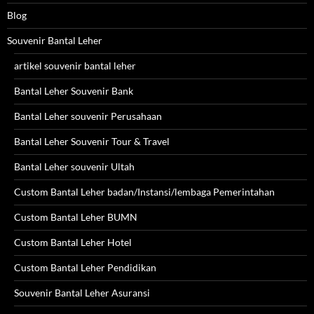
Blog
Souvenir Bantal Leher
artikel souvenir bantal leher
Bantal Leher Souvenir Bank
Bantal Leher souvenir Perusahaan
Bantal Leher Souvenir Tour & Travel
Bantal Leher souvenir Ultah
Custom Bantal Leher badan/Instansi/lembaga Pemerintahan
Custom Bantal Leher BUMN
Custom Bantal Leher Hotel
Custom Bantal Leher Pendidikan
Souvenir Bantal Leher Asuransi