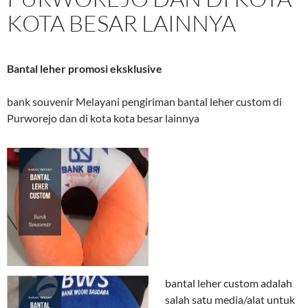
KOTA BESAR LAINNYA
Bantal leher promosi eksklusive
bank souvenir Melayani pengiriman bantal leher custom di
Purworejo dan di kota kota besar lainnya
bantal leher custom adalah
salah satu media/alat untuk