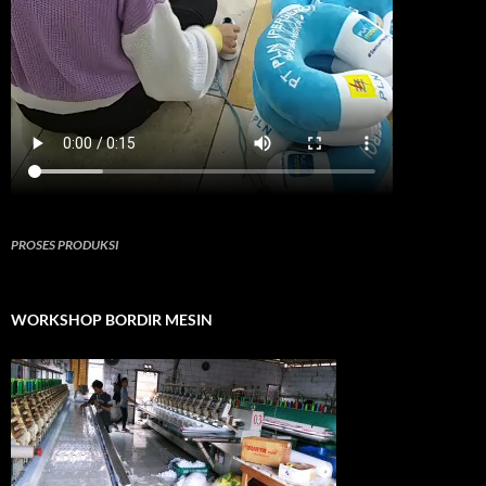
PROSES PRODUKSI
WORKSHOP BORDIR MESIN