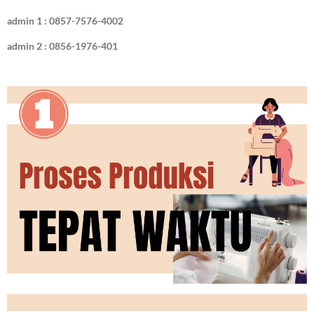
admin 1 : 0857-7576-4002
admin 2 : 0856-1976-401