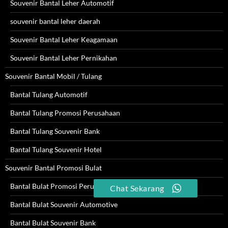
Souvenir Bantal Leher Automotif
souvenir bantal leher daerah
Souvenir Bantal Leher Keagamaan
Souvenir Bantal Leher Pernikahan
Souvenir Bantal Mobil / Tulang
Bantal Tulang Automotif
Bantal Tulang Promosi Perusahaan
Bantal Tulang Souvenir Bank
Bantal Tulang Souvenir Hotel
Souvenir Bantal Promosi Bulat
Bantal Bulat Promosi Perusahaan
Chat Sekarang
Bantal Bulat Souvenir Automotive
Bantal Bulat Souvenir Bank