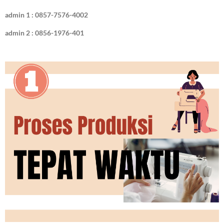
admin 1 : 0857-7576-4002
admin 2 : 0856-1976-401