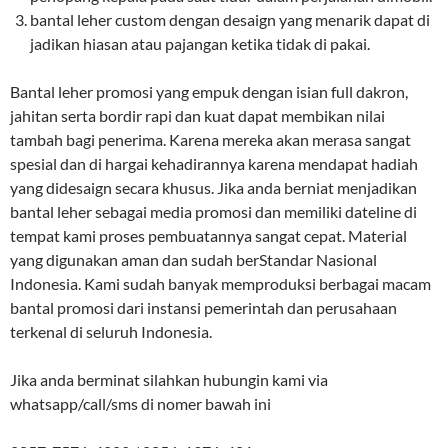
bantal leher custom dengan desaign yang menarik dapat di
jadikan hiasan atau pajangan ketika tidak di pakai.
Bantal leher promosi yang empuk dengan isian full dakron,
jahitan serta bordir rapi dan kuat dapat membikan nilai
tambah bagi penerima. Karena mereka akan merasa sangat
spesial dan di hargai kehadirannya karena mendapat hadiah
yang didesaign secara khusus. Jika anda berniat menjadikan
bantal leher sebagai media promosi dan memiliki dateline di
tempat kami proses pembuatannya sangat cepat. Material
yang digunakan aman dan sudah berStandar Nasional
Indonesia. Kami sudah banyak memproduksi berbagai macam
bantal promosi dari instansi pemerintah dan perusahaan
terkenal di seluruh Indonesia.
Jika anda berminat silahkan hubungin kami via
whatsapp/call/sms di nomer bawah ini