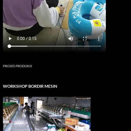
PROSES PRODUKSI
WORKSHOP BORDIR MESIN