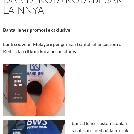
LAINNYA
Bantal leher promosi eksklusive
bank souvenir Melayani pengiriman bantal leher custom di
Kediri dan di kota kota besar lainnya
bantal leher custom adalah
salah satu media/alat untuk