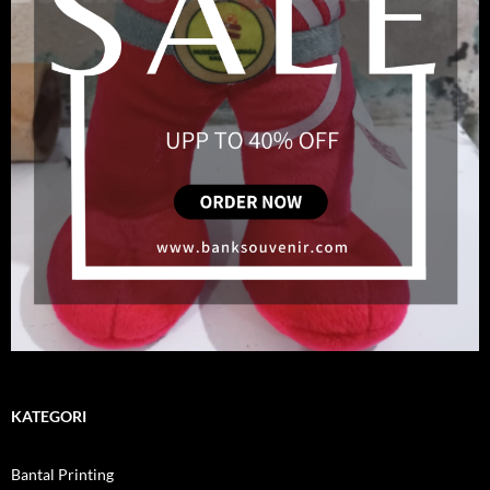
KATEGORI
Bantal Printing