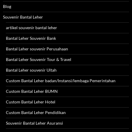
Blog
Souvenir Bantal Leher
artikel souvenir bantal leher
Bantal Leher Souvenir Bank
Bantal Leher souvenir Perusahaan
Bantal Leher Souvenir Tour & Travel
Bantal Leher souvenir Ultah
Custom Bantal Leher badan/Instansi/lembaga Pemerintahan
Custom Bantal Leher BUMN
Custom Bantal Leher Hotel
Custom Bantal Leher Pendidikan
Souvenir Bantal Leher Asuransi