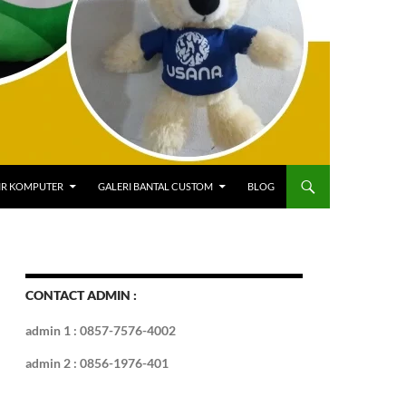
IR KOMPUTER
GALERI BANTAL CUSTOM
BLOG
CONTACT ADMIN :
admin 1 : 0857-7576-4002
admin 2 : 0856-1976-401