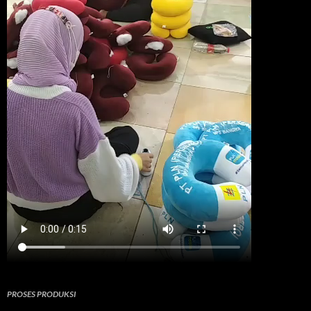
PROSES PRODUKSI