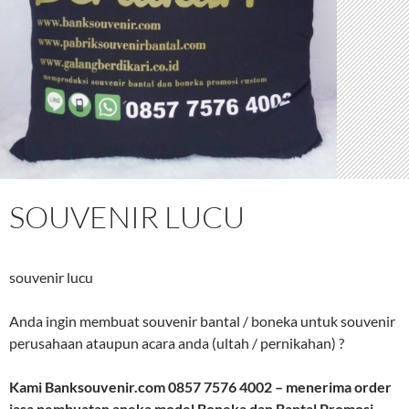
SOUVENIR LUCU
souvenir lucu
Anda ingin membuat souvenir bantal / boneka untuk souvenir
perusahaan ataupun acara anda (ultah / pernikahan) ?
Kami Banksouvenir.com 0857 7576 4002 – menerima order
jasa pembuatan aneka model Boneka dan Bantal Promosi,