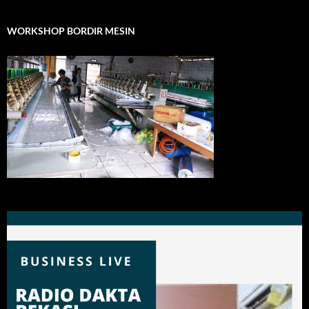
WORKSHOP BORDIR MESIN