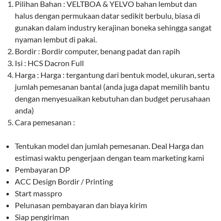
Pilihan Bahan : VELTBOA & YELVO bahan lembut dan
halus dengan permukaan datar sedikit berbulu, biasa di
gunakan dalam industry kerajinan boneka sehingga sangat
nyaman lembut di pakai.
Bordir : Bordir computer, benang padat dan rapih
Isi : HCS Dacron Full
Harga : Harga : tergantung dari bentuk model, ukuran, serta
jumlah pemesanan bantal (anda juga dapat memilih bantu
dengan menyesuaikan kebutuhan dan budget perusahaan
anda)
Cara pemesanan :
Tentukan model dan jumlah pemesanan. Deal Harga dan
estimasi waktu pengerjaan dengan team marketing kami
Pembayaran DP
ACC Design Bordir / Printing
Start masspro
Pelunasan pembayaran dan biaya kirim
Siap pengiriman