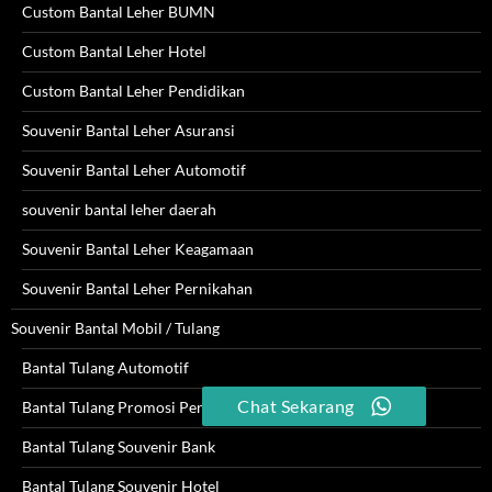
Custom Bantal Leher BUMN
Custom Bantal Leher Hotel
Custom Bantal Leher Pendidikan
Souvenir Bantal Leher Asuransi
Souvenir Bantal Leher Automotif
souvenir bantal leher daerah
Souvenir Bantal Leher Keagamaan
Souvenir Bantal Leher Pernikahan
Souvenir Bantal Mobil / Tulang
Bantal Tulang Automotif
Chat Sekarang
Bantal Tulang Promosi Perusahaan
Bantal Tulang Souvenir Bank
Bantal Tulang Souvenir Hotel