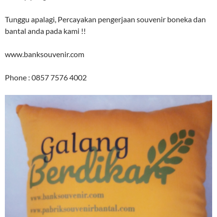
Tunggu apalagi, Percayakan pengerjaan souvenir boneka dan
bantal anda pada kami !!
www.banksouvenir.com
Phone : 0857 7576 4002