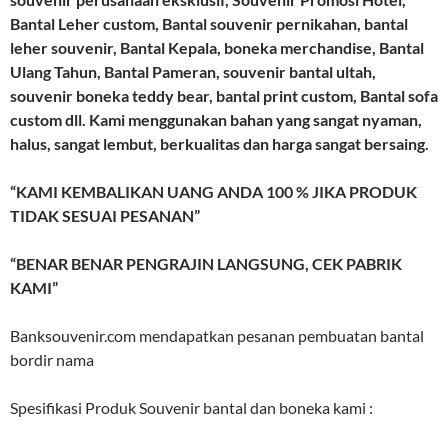
Bantal Leher custom, Bantal souvenir pernikahan, bantal
leher souvenir, Bantal Kepala, boneka merchandise, Bantal
Ulang Tahun, Bantal Pameran, souvenir bantal ultah,
souvenir boneka teddy bear, bantal print custom, Bantal sofa
custom dll. Kami menggunakan bahan yang sangat nyaman,
halus, sangat lembut, berkualitas dan harga sangat bersaing.
“KAMI KEMBALIKAN UANG ANDA 100 % JIKA PRODUK
TIDAK SESUAI PESANAN”
“BENAR BENAR PENGRAJIN LANGSUNG, CEK PABRIK
KAMI”
Banksouvenir.com mendapatkan pesanan pembuatan bantal
bordir nama
Spesifikasi Produk Souvenir bantal dan boneka kami :