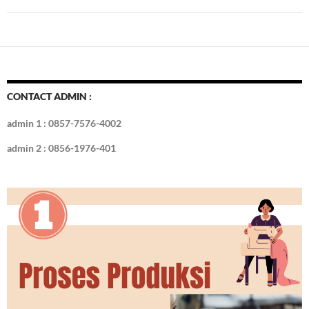
CONTACT ADMIN :
admin 1 : 0857-7576-4002
admin 2 : 0856-1976-401