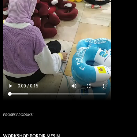
PROSES PRODUKSI
WORKSHOP BORDIR MESIN