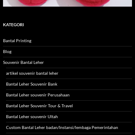
KATEGORI
Bantal Printing
Blog
Souvenir Bantal Leher
artikel souvenir bantal leher
Bantal Leher Souvenir Bank
Bantal Leher souvenir Perusahaan
Bantal Leher Souvenir Tour & Travel
Bantal Leher souvenir Ultah
Custom Bantal Leher badan/Instansi/lembaga Pemerintahan