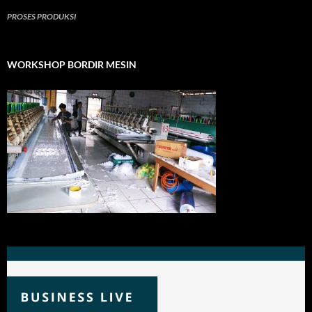
PROSES PRODUKSI
WORKSHOP BORDIR MESIN