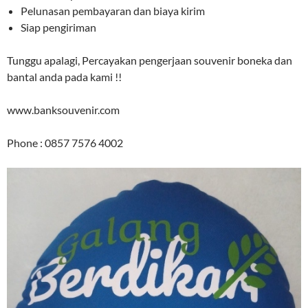
Pelunasan pembayaran dan biaya kirim
Siap pengiriman
Tunggu apalagi, Percayakan pengerjaan souvenir boneka dan
bantal anda pada kami !!
www.banksouvenir.com
Phone : 0857 7576 4002