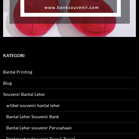
KATEGORI
Bantal Printing
Blog
Souvenir Bantal Leher
artikel souvenir bantal leher
Bantal Leher Souvenir Bank
Bantal Leher souvenir Perusahaan
Bantal Leher Souvenir Tour & Travel