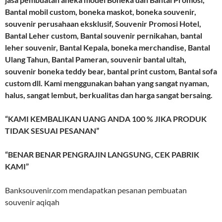
Bantal mobil custom, boneka maskot, boneka souvenir,
souvenir perusahaan eksklusif, Souvenir Promosi Hotel,
Bantal Leher custom, Bantal souvenir pernikahan, bantal
leher souvenir, Bantal Kepala, boneka merchandise, Bantal
Ulang Tahun, Bantal Pameran, souvenir bantal ultah,
souvenir boneka teddy bear, bantal print custom, Bantal sofa
custom dll. Kami menggunakan bahan yang sangat nyaman,
halus, sangat lembut, berkualitas dan harga sangat bersaing.
“KAMI KEMBALIKAN UANG ANDA 100 % JIKA PRODUK
TIDAK SESUAI PESANAN”
“BENAR BENAR PENGRAJIN LANGSUNG, CEK PABRIK
KAMI”
Banksouvenir.com mendapatkan pesanan pembuatan
souvenir aqiqah