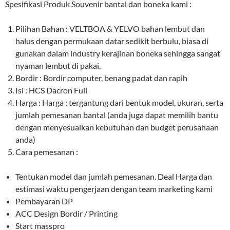
Spesifikasi Produk Souvenir bantal dan boneka kami :
Pilihan Bahan : VELTBOA & YELVO bahan lembut dan
halus dengan permukaan datar sedikit berbulu, biasa di
gunakan dalam industry kerajinan boneka sehingga sangat
nyaman lembut di pakai.
Bordir : Bordir computer, benang padat dan rapih
Isi : HCS Dacron Full
Harga : Harga : tergantung dari bentuk model, ukuran, serta
jumlah pemesanan bantal (anda juga dapat memilih bantu
dengan menyesuaikan kebutuhan dan budget perusahaan
anda)
Cara pemesanan :
Tentukan model dan jumlah pemesanan. Deal Harga dan
estimasi waktu pengerjaan dengan team marketing kami
Pembayaran DP
ACC Design Bordir / Printing
Start masspro