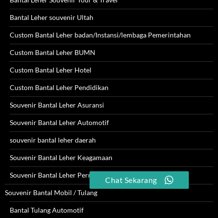
Bantal Leher souvenir Ultah
Custom Bantal Leher badan/Instansi/lembaga Pemerintahan
Custom Bantal Leher BUMN
Custom Bantal Leher Hotel
Custom Bantal Leher Pendidikan
Souvenir Bantal Leher Asuransi
Souvenir Bantal Leher Automotif
souvenir bantal leher daerah
Souvenir Bantal Leher Keagamaan
Souvenir Bantal Leher Pernikahan
Chat Sekarang
Souvenir Bantal Mobil / Tulang
Bantal Tulang Automotif