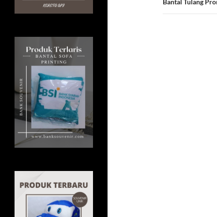
Bantal Tulang Pr