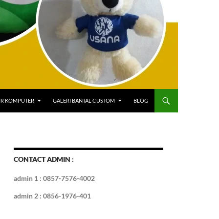
IR KOMPUTER
GALERI BANTAL CUSTOM
BLOG
CONTACT ADMIN :
admin 1 : 0857-7576-4002
admin 2 : 0856-1976-401