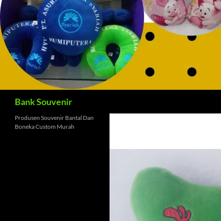
Cari
Bank Souvenir
Produsen Souvenir Bantal Dan
Boneka Custom Murah