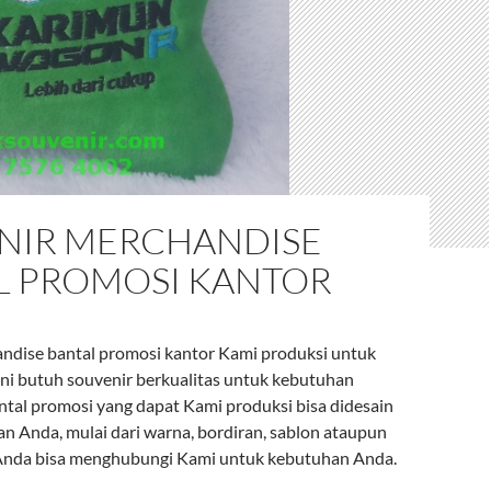
NIR MERCHANDISE
L PROMOSI KANTOR
ndise bantal promosi kantor Kami produksi untuk
ini butuh souvenir berkualitas untuk kebutuhan
ntal promosi yang dapat Kami produksi bisa didesain
an Anda, mulai dari warna, bordiran, sablon ataupun
 Anda bisa menghubungi Kami untuk kebutuhan Anda.