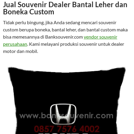
Jual Souvenir Dealer Bantal Leher dan
Boneka Custom
Tidak perlu bingung, jika Anda sedang mencari souvenir
custom berupa boneka, bantal leher, dan bantal custom maka
bisa memesannya di Banksouvenir.com
vendor souvenir
perusahaan
. Kami melayani produksi souvenir untuk dealer
motor dan mobil.