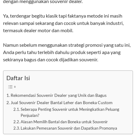
dengan menggunakan souvenir dealer.
Ya, terdengar begitu klasik tapi faktanya metode ini masih
relevan sampai sekarang dan cocok untuk banyak industri,
termasuk dealer motor dan mobil.
Namun sebelum menggunakan strategi promosi yang satu ini,
Anda perlu tahu terlebih dahulu produk seperti apa yang
sekiranya bagus dan cocok dijadikan souvenir.
Daftar Isi
Rekomendasi Souvenir Dealer yang Unik dan Bagus
Jual Souvenir Dealer Bantal Leher dan Boneka Custom
Seberapa Penting Souvenir untuk Meningkatkan Peluang
Penjualan?
Alasan Memilih Bantal dan Boneka untuk Souvenir
Lakukan Pemesanan Souvenir dan Dapatkan Promonya