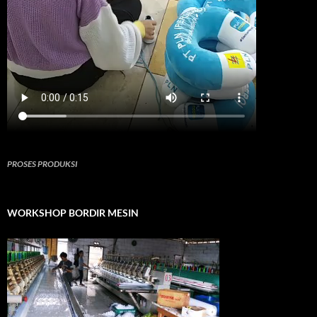
PROSES PRODUKSI
WORKSHOP BORDIR MESIN