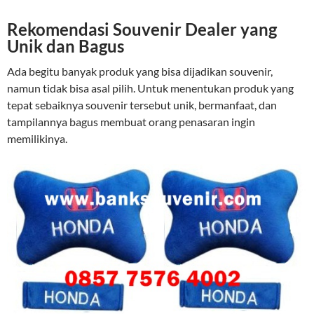
Rekomendasi Souvenir Dealer yang
Unik dan Bagus
Ada begitu banyak produk yang bisa dijadikan souvenir,
namun tidak bisa asal pilih. Untuk menentukan produk yang
tepat sebaiknya souvenir tersebut unik, bermanfaat, dan
tampilannya bagus membuat orang penasaran ingin
memilikinya.