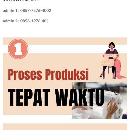
admin 1 : 0857-7576-4002
admin 2 : 0856-1976-401