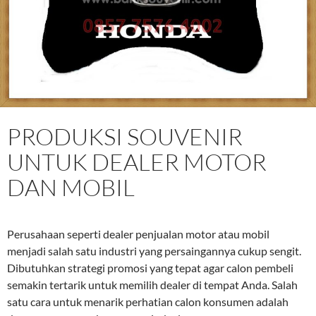
PRODUKSI SOUVENIR
UNTUK DEALER MOTOR
DAN MOBIL
Perusahaan seperti dealer penjualan motor atau mobil
menjadi salah satu industri yang persaingannya cukup sengit.
Dibutuhkan strategi promosi yang tepat agar calon pembeli
semakin tertarik untuk memilih dealer di tempat Anda. Salah
satu cara untuk menarik perhatian calon konsumen adalah