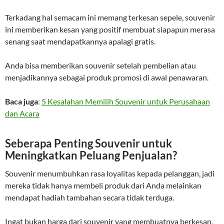
Terkadang hal semacam ini memang terkesan sepele, souvenir
ini memberikan kesan yang positif membuat siapapun merasa
senang saat mendapatkannya apalagi gratis.
Anda bisa memberikan souvenir setelah pembelian atau
menjadikannya sebagai produk promosi di awal penawaran.
Baca juga
:
5 Kesalahan Memilih Souvenir untuk Perusahaan
dan Acara
Seberapa Penting Souvenir untuk
Meningkatkan Peluang Penjualan?
Souvenir menumbuhkan rasa loyalitas kepada pelanggan, jadi
mereka tidak hanya membeli produk dari Anda melainkan
mendapat hadiah tambahan secara tidak terduga.
Ingat bukan harga dari souvenir yang membuatnya berkesan,