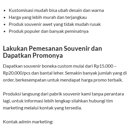
Kustomisasi mudah bisa ubah desain dan warna
Harga yang lebih murah dan terjangkau
Produk souvenir awet yang tidak mudah rusak
Produk populer dan banyak peminatnya
Lakukan Pemesanan Souvenir dan
Dapatkan Promonya
Dapatkan souvenir boneka custom mulai dari Rp15.000 –
Rp20.000/pcs dan bantal leher. Semakin banyak jumlah yang di
order, berkesempatan untuk mendapat harga promo terbaik.
Produksi langsung dari pabrik souvenir kami tanpa perantara
lagi, untuk informasi lebih lengkap silahkan hubungi tim
marketing melalui kontak yang tersedia.
Kontak admin marketing: