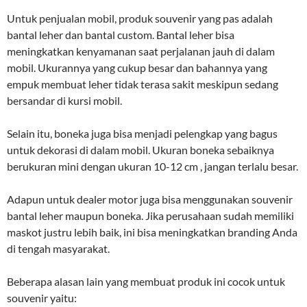
Untuk penjualan mobil, produk souvenir yang pas adalah
bantal leher dan bantal custom. Bantal leher bisa
meningkatkan kenyamanan saat perjalanan jauh di dalam
mobil. Ukurannya yang cukup besar dan bahannya yang
empuk membuat leher tidak terasa sakit meskipun sedang
bersandar di kursi mobil.
Selain itu, boneka juga bisa menjadi pelengkap yang bagus
untuk dekorasi di dalam mobil. Ukuran boneka sebaiknya
berukuran mini dengan ukuran 10-12 cm , jangan terlalu besar.
Adapun untuk dealer motor juga bisa menggunakan souvenir
bantal leher maupun boneka. Jika perusahaan sudah memiliki
maskot justru lebih baik, ini bisa meningkatkan branding Anda
di tengah masyarakat.
Beberapa alasan lain yang membuat produk ini cocok untuk
souvenir yaitu: