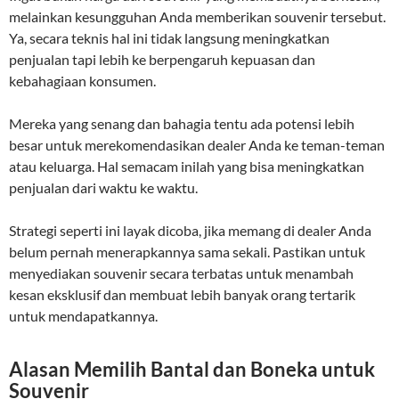
melainkan kesungguhan Anda memberikan souvenir tersebut.
Ya, secara teknis hal ini tidak langsung meningkatkan
penjualan tapi lebih ke berpengaruh kepuasan dan
kebahagiaan konsumen.
Mereka yang senang dan bahagia tentu ada potensi lebih
besar untuk merekomendasikan dealer Anda ke teman-teman
atau keluarga. Hal semacam inilah yang bisa meningkatkan
penjualan dari waktu ke waktu.
Strategi seperti ini layak dicoba, jika memang di dealer Anda
belum pernah menerapkannya sama sekali. Pastikan untuk
menyediakan souvenir secara terbatas untuk menambah
kesan eksklusif dan membuat lebih banyak orang tertarik
untuk mendapatkannya.
Alasan Memilih Bantal dan Boneka untuk
Souvenir