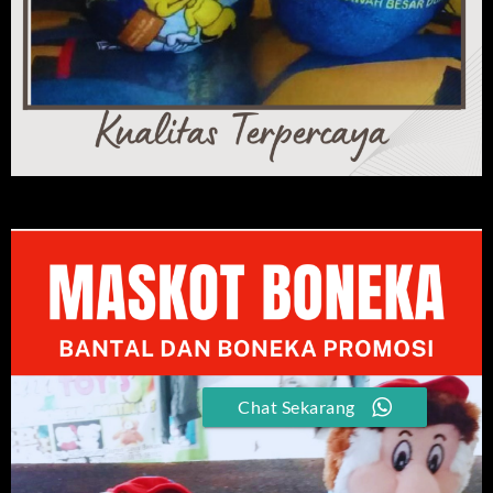
Chat Sekarang