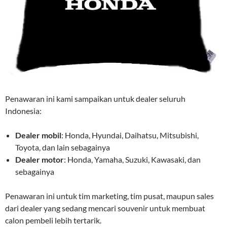
Penawaran ini kami sampaikan untuk dealer seluruh
Indonesia:
Dealer mobil
: Honda, Hyundai, Daihatsu, Mitsubishi,
Toyota, dan lain sebagainya
Dealer motor
: Honda, Yamaha, Suzuki, Kawasaki, dan
sebagainya
Penawaran ini untuk tim marketing, tim pusat, maupun sales
dari dealer yang sedang mencari souvenir untuk membuat
calon pembeli lebih tertarik.