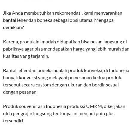
Jika Anda membutuhkan rekomendasi, kami menyarankan
bantal leher dan boneka sebagai opsi utama. Mengapa
demikian?
Karena, produk ini mudah didapatkan bisa pesan langsung di
pabriknya agar bisa mendapatkan harga yang lebih murah dan
kualitas yang terjamin.
Bantal leher dan boneka adalah produk konveksi, di Indonesia
banyak konveksi yang melayani pemesanan kedua produk
tersebut secara custom dengan ukuran dan bordir sesuai
dengan pesanan.
Produk souvenir asli Indonesia produksi UMKM, dikerjakan
oleh pengrajin langsung tentunya ini menjadi poin plus
tersendiri.