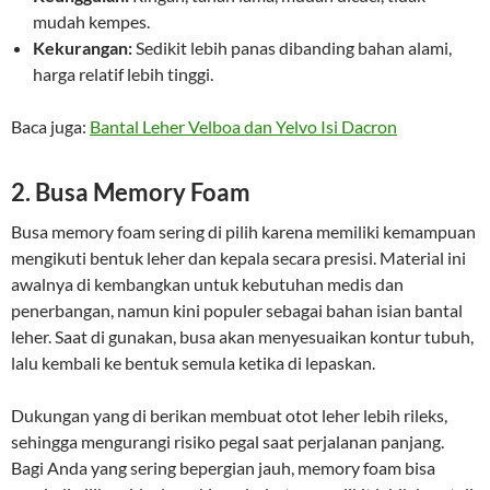
mudah kempes.
Kekurangan:
Sedikit lebih panas dibanding bahan alami,
harga relatif lebih tinggi.
Baca juga:
Bantal Leher Velboa dan Yelvo Isi Dacron
2. Busa Memory Foam
Busa memory foam sering di pilih karena memiliki kemampuan
mengikuti bentuk leher dan kepala secara presisi. Material ini
awalnya di kembangkan untuk kebutuhan medis dan
penerbangan, namun kini populer sebagai bahan isian bantal
leher. Saat di gunakan, busa akan menyesuaikan kontur tubuh,
lalu kembali ke bentuk semula ketika di lepaskan.
Dukungan yang di berikan membuat otot leher lebih rileks,
sehingga mengurangi risiko pegal saat perjalanan panjang.
Bagi Anda yang sering bepergian jauh, memory foam bisa