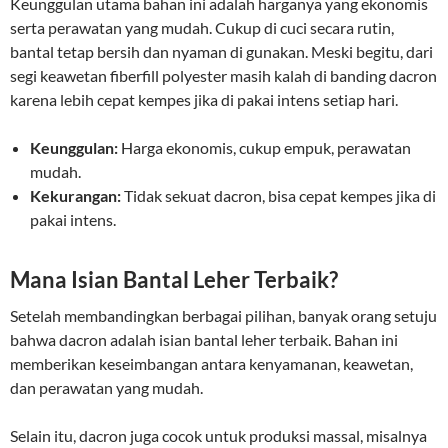
Keunggulan utama bahan ini adalah harganya yang ekonomis
serta perawatan yang mudah. Cukup di cuci secara rutin,
bantal tetap bersih dan nyaman di gunakan. Meski begitu, dari
segi keawetan fiberfill polyester masih kalah di banding dacron
karena lebih cepat kempes jika di pakai intens setiap hari.
Keunggulan:
Harga ekonomis, cukup empuk, perawatan
mudah.
Kekurangan:
Tidak sekuat dacron, bisa cepat kempes jika di
pakai intens.
Mana Isian Bantal Leher Terbaik?
Setelah membandingkan berbagai pilihan, banyak orang setuju
bahwa dacron adalah isian bantal leher terbaik. Bahan ini
memberikan keseimbangan antara kenyamanan, keawetan,
dan perawatan yang mudah.
Selain itu, dacron juga cocok untuk produksi massal, misalnya