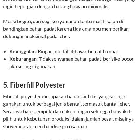
ingin bepergian dengan barang bawaan minimalis.
Meski begitu, dari segi kenyamanan tentu masih kalah di
bandingkan bahan padat karena tidak mampu memberikan
dukungan maksimal pada leher.
Keunggulan:
Ringan, mudah dibawa, hemat tempat.
Kekurangan:
Tidak senyaman bahan padat, berisiko bocor
jika sering di gunakan.
5. Fiberfill Polyester
Fiberfill polyester merupakan bahan sintetis yang sering di
gunakan untuk berbagai jenis bantal, termasuk bantal leher.
Seratnya halus, empuk, dan cukup ringan sehingga banyak di
pilih untuk kebutuhan produksi dalam jumlah besar, misalnya
souvenir atau merchandise perusahaan.