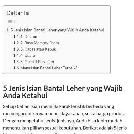
Daftar Isi
5 Jenis Isian Bantal Leher yang Wajib Anda Ketahui
1. Dacron
2. Busa Memory Foam
3. Kapas atau Kapuk
4. Udara
5. Fiberfill Polyester
Mana Isian Bantal Leher Terbaik?
5 Jenis Isian Bantal Leher yang Wajib
Anda Ketahui
Setiap bahan isian memiliki karakteristik berbeda yang
memengaruhi kenyamanan, daya tahan, serta harga produk.
Dengan mengetahui jenis-jenisnya, Anda bisa lebih mudah
menentukan pilihan sesuai kebutuhan. Berikut adalah 5 jenis