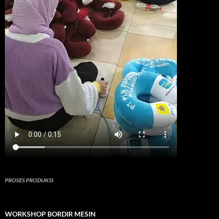
PROSES PRODUKSI
WORKSHOP BORDIR MESIN