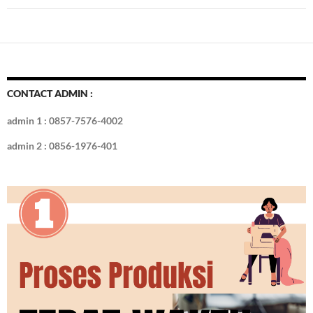
CONTACT ADMIN :
admin 1 : 0857-7576-4002
admin 2 : 0856-1976-401