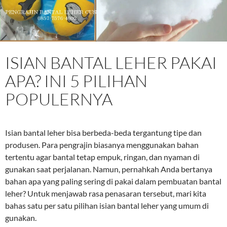
ISIAN BANTAL LEHER PAKAI
APA? INI 5 PILIHAN
POPULERNYA
Isian bantal leher bisa berbeda-beda tergantung tipe dan
produsen. Para pengrajin biasanya menggunakan bahan
tertentu agar bantal tetap empuk, ringan, dan nyaman di
gunakan saat perjalanan. Namun, pernahkah Anda bertanya
bahan apa yang paling sering di pakai dalam pembuatan bantal
leher? Untuk menjawab rasa penasaran tersebut, mari kita
bahas satu per satu pilihan isian bantal leher yang umum di
gunakan.