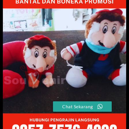
Chat Sekarang