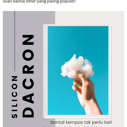
isian bantal leher yang paling populer: