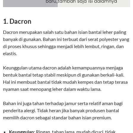
1. Dacron
Dacron merupakan salah satu bahan isian bantal leher paling
banyak di gunakan. Bahan ini terbuat dari serat polyester yang
di proses khusus sehingga menjadi lebih lembut, ringan, dan
elastis.
Keunggulan utama dacron adalah kemampuannya menjaga
bentuk bantal tetap stabil meskipun di gunakan berkali-kali.
Hal ini membuat bantal tidak mudah kempes dan tetap terasa
nyaman saat menopang leher dalam waktu lama.
Bahan ini juga tahan terhadap jamur serta relatif aman bagi
penderita alergi. Tidak heran jika banyak produsen bantal
memilih dacron sebagai standar bahan isian premium.
Keunggulan:
Ringan, tahan lama, mudah dicuci, tidak