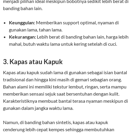
menjadi pilihan ideal meskipun bobotnya sedikit lebih berat di
banding bahan lain.
Keunggulan:
Memberikan support optimal, nyaman di
gunakan lama, tahan lama.
Kekurangan:
Lebih berat di banding bahan lain, harga lebih
mahal, butuh waktu lama untuk kering setelah di cuci.
3. Kapas atau Kapuk
Kapas atau kapuk sudah lama di gunakan sebagai isian bantal
tradisional dan hingga kini masih di gemari sebagian orang.
Bahan alami ini memiliki tekstur lembut, ringan, serta mampu
memberikan sensasi sejuk saat bersentuhan dengan kulit.
Karakteristiknya membuat bantal terasa nyaman meskipun di
gunakan dalam jangka waktu lama.
Namun, di banding bahan sintetis, kapas atau kapuk
cenderung lebih cepat kempes sehingga membutuhkan