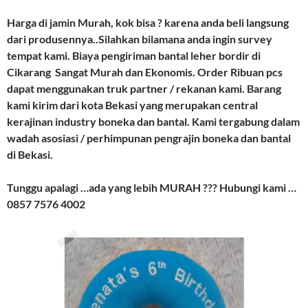
Harga di jamin Murah, kok bisa ? karena anda beli langsung
dari produsennya..Silahkan bilamana anda ingin survey
tempat kami. Biaya pengiriman bantal leher bordir di
Cikarang Sangat Murah dan Ekonomis. Order Ribuan pcs
dapat menggunakan truk partner / rekanan kami. Barang
kami kirim dari kota Bekasi yang merupakan central
kerajinan industry boneka dan bantal. Kami tergabung dalam
wadah asosiasi / perhimpunan pengrajin boneka dan bantal
di Bekasi.
Tunggu apalagi …ada yang lebih MURAH ??? Hubungi kami …
0857 7576 4002