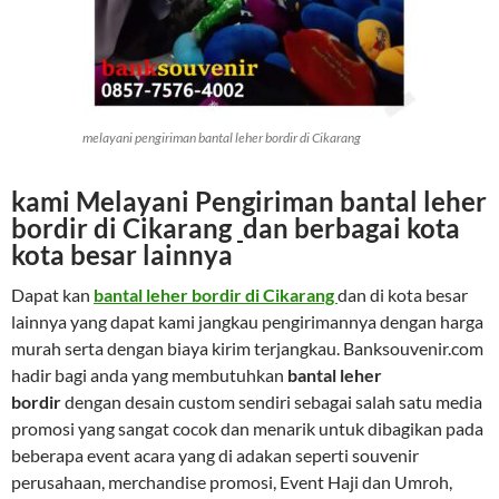
melayani pengiriman bantal leher bordir di Cikarang
kami Melayani Pengiriman
bantal leher
bordir di Cikarang
dan berbagai kota
kota besar lainnya
Dapat kan
bantal leher bordir di Cikarang
dan di kota besar
lainnya yang dapat kami jangkau pengirimannya dengan harga
murah serta dengan biaya kirim terjangkau. Banksouvenir.com
hadir bagi anda yang membutuhkan
bantal leher
bordir
dengan desain custom sendiri sebagai salah satu media
promosi yang sangat cocok dan menarik untuk dibagikan pada
beberapa event acara yang di adakan seperti souvenir
perusahaan, merchandise promosi, Event Haji dan Umroh,