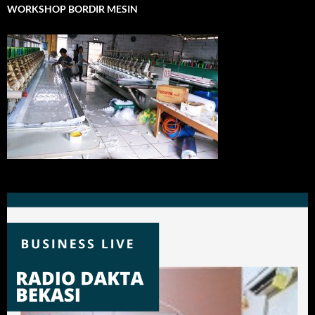
WORKSHOP BORDIR MESIN