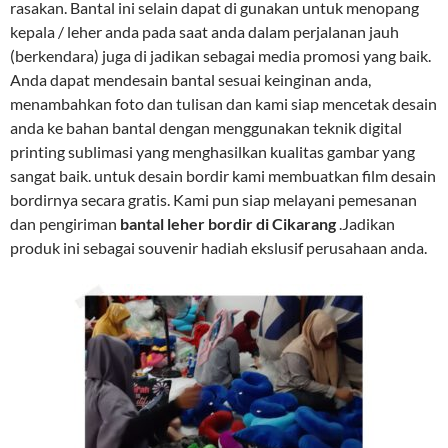
rasakan. Bantal ini selain dapat di gunakan untuk menopang
kepala / leher anda pada saat anda dalam perjalanan jauh
(berkendara) juga di jadikan sebagai media promosi yang baik.
Anda dapat mendesain bantal sesuai keinginan anda,
menambahkan foto dan tulisan dan kami siap mencetak desain
anda ke bahan bantal dengan menggunakan teknik digital
printing sublimasi yang menghasilkan kualitas gambar yang
sangat baik. untuk desain bordir kami membuatkan film desain
bordirnya secara gratis. Kami pun siap melayani pemesanan
dan pengiriman
bantal leher bordir di Cikarang
.Jadikan
produk ini sebagai souvenir hadiah ekslusif perusahaan anda.