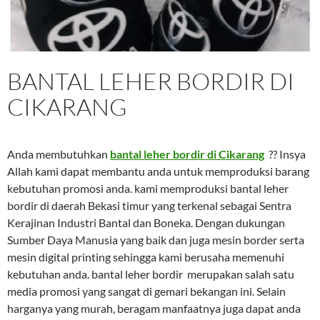
BANTAL LEHER BORDIR DI
CIKARANG
Anda membutuhkan
bantal leher bordir di Cikarang
?? Insya
Allah kami dapat membantu anda untuk memproduksi barang
kebutuhan promosi anda. kami memproduksi bantal leher
bordir di daerah Bekasi timur yang terkenal sebagai Sentra
Kerajinan Industri Bantal dan Boneka. Dengan dukungan
Sumber Daya Manusia yang baik dan juga mesin border serta
mesin digital printing sehingga kami berusaha memenuhi
kebutuhan anda. bantal leher bordir merupakan salah satu
media promosi yang sangat di gemari bekangan ini. Selain
harganya yang murah, beragam manfaatnya juga dapat anda