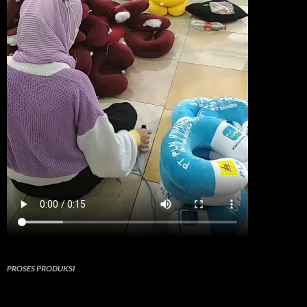
PROSES PRODUKSI