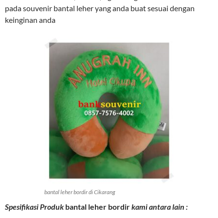
pada souvenir bantal leher yang anda buat sesuai dengan
keinginan anda
bantal leher bordir di Cikarang
Spesifikasi Produk
bantal leher bordir
kami antara lain :