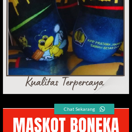
Chat Sekarang