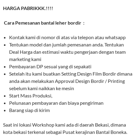
HARGA PABRIKKK.!!!!
Cara Pemesanan bantal leher bordir :
Kontak kami di nomor di atas via telepon atau whatsapp
Tentukan model dan jumlah pemesanan anda. Tentukan
Deal Harga dan estimasi waktu pengerjaan dengan team
marketing kami
Pembayaran DP sesuai yang di sepakati
Setelah itu kami buatkan Setting Design Film Bordir dimana
anda akan melakukan Approval Design Bordir / Printing
sebelum kami naikkan ke mesin
Start Mass Produksi,
Pelunasan pembayaran dan biaya pengiriman
Barang siap di kirim
Saat ini lokasi Workshop kami ada di daerah Bekasi, dimana
kota bekasi terkenal sebagai Pusat kerajinan Bantal Boneka.