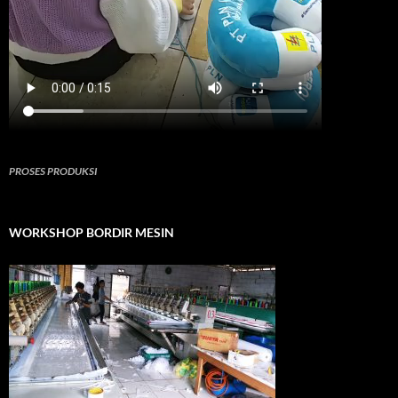
PROSES PRODUKSI
WORKSHOP BORDIR MESIN