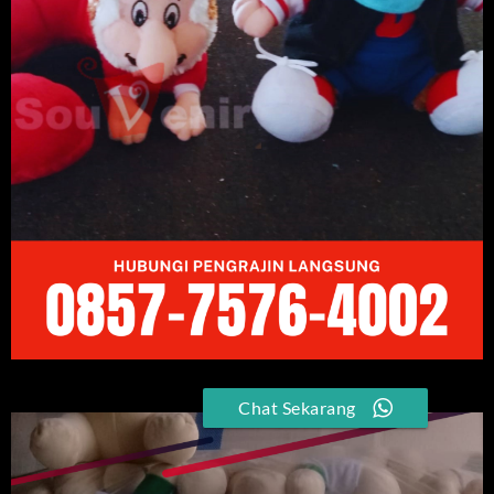
Chat Sekarang