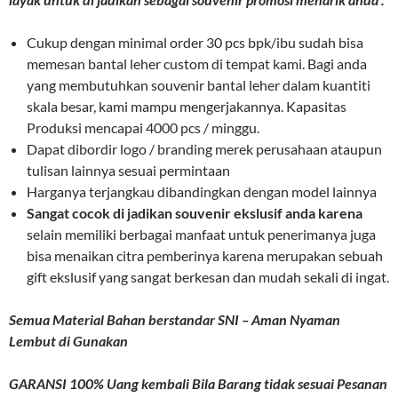
Cukup dengan minimal order 30 pcs bpk/ibu sudah bisa
memesan bantal leher custom di tempat kami. Bagi anda
yang membutuhkan souvenir bantal leher dalam kuantiti
skala besar, kami mampu mengerjakannya. Kapasitas
Produksi mencapai 4000 pcs / minggu.
Dapat dibordir logo / branding merek perusahaan ataupun
tulisan lainnya sesuai permintaan
Harganya terjangkau dibandingkan dengan model lainnya
Sangat cocok di jadikan souvenir ekslusif anda karena
selain memiliki berbagai manfaat untuk penerimanya juga
bisa menaikan citra pemberinya karena merupakan sebuah
gift ekslusif yang sangat berkesan dan mudah sekali di ingat.
Semua Material Bahan berstandar SNI – Aman Nyaman
Lembut di Gunakan
GARANSI 100% Uang kembali Bila Barang tidak sesuai Pesanan