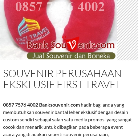
SOUVENIR PERUSAHAAN
EKSKLUSIF FIRST TRAVEL
0857 7576 4002 Banksouvenir.com
hadir bagi anda yang
membutuhkan souvenir bantal leher ekslusif dengan desain
custom sendiri sebagai salah satu media promosi yang sangat
cocok dan menarik untuk dibagikan pada beberapa event
acara yang di adakan seperti souvenir perusahaan,