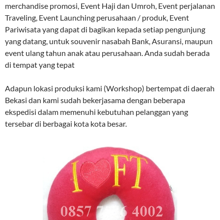
merchandise promosi, Event Haji dan Umroh, Event perjalanan
Traveling, Event Launching perusahaan / produk, Event
Pariwisata yang dapat di bagikan kepada setiap pengunjung
yang datang, untuk souvenir nasabah Bank, Asuransi, maupun
event ulang tahun anak atau perusahaan. Anda sudah berada
di tempat yang tepat
Adapun lokasi produksi kami (Workshop) bertempat di daerah
Bekasi dan kami sudah bekerjasama dengan beberapa
ekspedisi dalam memenuhi kebutuhan pelanggan yang
tersebar di berbagai kota kota besar.