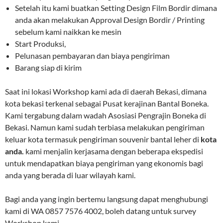
Setelah itu kami buatkan Setting Design Film Bordir dimana
anda akan melakukan Approval Design Bordir / Printing
sebelum kami naikkan ke mesin
Start Produksi,
Pelunasan pembayaran dan biaya pengiriman
Barang siap di kirim
Saat ini lokasi Workshop kami ada di daerah Bekasi, dimana
kota bekasi terkenal sebagai Pusat kerajinan Bantal Boneka.
Kami tergabung dalam wadah Asosiasi Pengrajin Boneka di
Bekasi. Namun kami sudah terbiasa melakukan pengiriman
keluar kota termasuk pengiriman souvenir bantal leher di
kota
anda.
kami menjalin kerjasama dengan beberapa ekspedisi
untuk mendapatkan biaya pengiriman yang ekonomis bagi
anda yang berada di luar wilayah kami.
Bagi anda yang ingin bertemu langsung dapat menghubungi
kami di WA 0857 7576 4002, boleh datang untuk survey
Workshop kami.