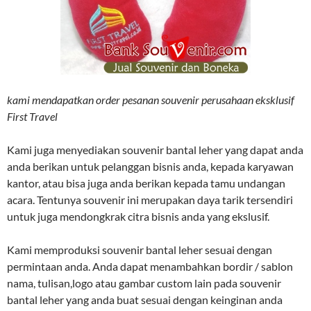
kami mendapatkan order pesanan souvenir perusahaan eksklusif
First Travel
Kami juga menyediakan souvenir bantal leher yang dapat anda
anda berikan untuk pelanggan bisnis anda, kepada karyawan
kantor, atau bisa juga anda berikan kepada tamu undangan
acara. Tentunya souvenir ini merupakan daya tarik tersendiri
untuk juga mendongkrak citra bisnis anda yang ekslusif.
Kami memproduksi souvenir bantal leher sesuai dengan
permintaan anda. Anda dapat menambahkan bordir / sablon
nama, tulisan,logo atau gambar custom lain pada souvenir
bantal leher yang anda buat sesuai dengan keinginan anda