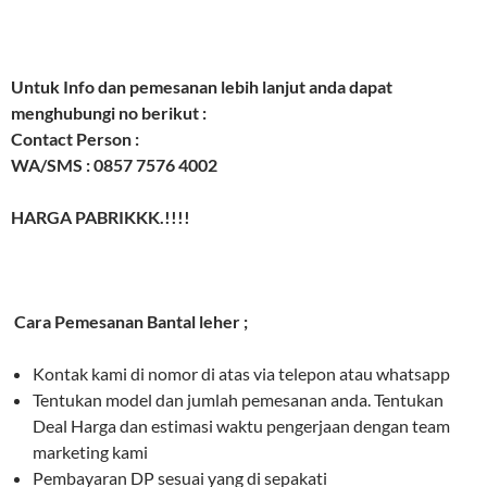
Untuk Info dan pemesanan lebih lanjut anda dapat
menghubungi no berikut :
Contact Person :
WA/SMS : 0857 7576 4002
HARGA PABRIKKK.!!!!
Cara Pemesanan Bantal leher ;
Kontak kami di nomor di atas via telepon atau whatsapp
Tentukan model dan jumlah pemesanan anda. Tentukan
Deal Harga dan estimasi waktu pengerjaan dengan team
marketing kami
Pembayaran DP sesuai yang di sepakati