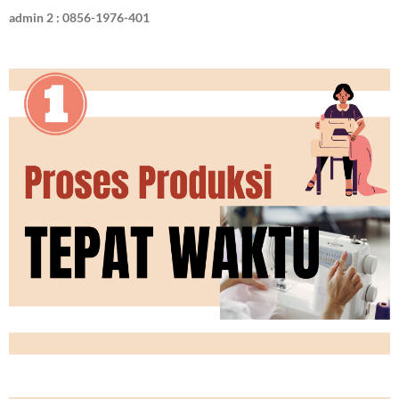
admin 2 : 0856-1976-401