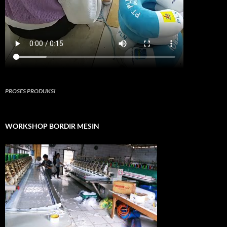
PROSES PRODUKSI
WORKSHOP BORDIR MESIN