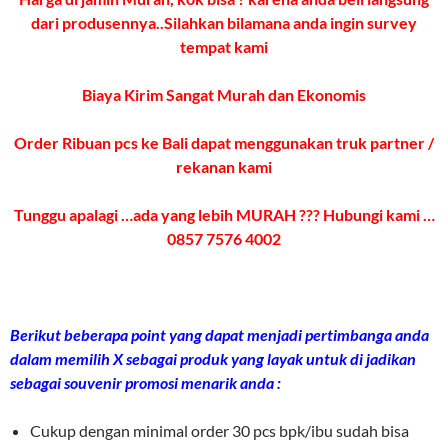
dari produsennya..Silahkan bilamana anda ingin survey
tempat kami
Biaya Kirim Sangat Murah dan Ekonomis
Order Ribuan pcs ke Bali dapat menggunakan truk partner /
rekanan kami
Tunggu apalagi …ada yang lebih MURAH ??? Hubungi kami …
0857 7576 4002
Berikut beberapa point yang dapat menjadi pertimbanga anda
dalam memilih X sebagai produk yang layak untuk di jadikan
sebagai souvenir promosi menarik anda :
Cukup dengan minimal order 30 pcs bpk/ibu sudah bisa