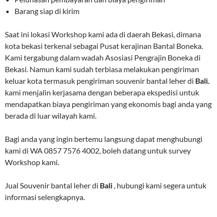
Barang siap di kirim
Saat ini lokasi Workshop kami ada di daerah Bekasi, dimana
kota bekasi terkenal sebagai Pusat kerajinan Bantal Boneka.
Kami tergabung dalam wadah Asosiasi Pengrajin Boneka di
Bekasi. Namun kami sudah terbiasa melakukan pengiriman
keluar kota termasuk pengiriman souvenir bantal leher di
Bali.
kami menjalin kerjasama dengan beberapa ekspedisi untuk
mendapatkan biaya pengiriman yang ekonomis bagi anda yang
berada di luar wilayah kami.
Bagi anda yang ingin bertemu langsung dapat menghubungi
kami di WA 0857 7576 4002, boleh datang untuk survey
Workshop kami.
Jual Souvenir bantal leher di
Bali
, hubungi kami segera untuk
informasi selengkapnya.