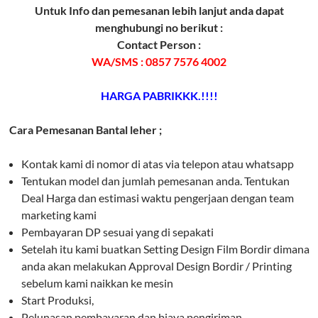
Untuk Info dan pemesanan lebih lanjut anda dapat
menghubungi no berikut :
Contact Person :
WA/SMS : 0857 7576 4002
HARGA PABRIKKK.!!!!
Cara Pemesanan Bantal leher ;
Kontak kami di nomor di atas via telepon atau whatsapp
Tentukan model dan jumlah pemesanan anda. Tentukan
Deal Harga dan estimasi waktu pengerjaan dengan team
marketing kami
Pembayaran DP sesuai yang di sepakati
Setelah itu kami buatkan Setting Design Film Bordir dimana
anda akan melakukan Approval Design Bordir / Printing
sebelum kami naikkan ke mesin
Start Produksi,
Pelunasan pembayaran dan biaya pengiriman