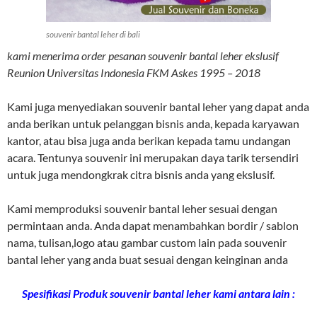
souvenir bantal leher di bali
kami menerima order pesanan souvenir bantal leher ekslusif
Reunion Universitas Indonesia FKM Askes 1995 – 2018
Kami juga menyediakan souvenir bantal leher yang dapat anda
anda berikan untuk pelanggan bisnis anda, kepada karyawan
kantor, atau bisa juga anda berikan kepada tamu undangan
acara. Tentunya souvenir ini merupakan daya tarik tersendiri
untuk juga mendongkrak citra bisnis anda yang ekslusif.
Kami memproduksi souvenir bantal leher sesuai dengan
permintaan anda. Anda dapat menambahkan bordir / sablon
nama, tulisan,logo atau gambar custom lain pada souvenir
bantal leher yang anda buat sesuai dengan keinginan anda
Spesifikasi Produk souvenir bantal leher kami antara lain :