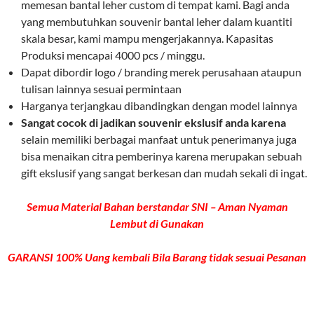
memesan bantal leher custom di tempat kami. Bagi anda
yang membutuhkan souvenir bantal leher dalam kuantiti
skala besar, kami mampu mengerjakannya. Kapasitas
Produksi mencapai 4000 pcs / minggu.
Dapat dibordir logo / branding merek perusahaan ataupun
tulisan lainnya sesuai permintaan
Harganya terjangkau dibandingkan dengan model lainnya
Sangat cocok di jadikan souvenir ekslusif anda karena
selain memiliki berbagai manfaat untuk penerimanya juga
bisa menaikan citra pemberinya karena merupakan sebuah
gift ekslusif yang sangat berkesan dan mudah sekali di ingat.
Semua Material Bahan berstandar SNI – Aman Nyaman
Lembut di Gunakan
GARANSI 100% Uang kembali Bila Barang tidak sesuai Pesanan