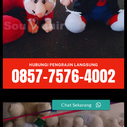
Chat Sekarang