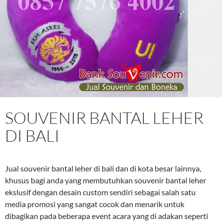
SOUVENIR BANTAL LEHER
DI BALI
Jual souvenir bantal leher di bali dan di kota besar lainnya,
khusus bagi anda yang membutuhkan souvenir bantal leher
ekslusif dengan desain custom sendiri sebagai salah satu
media promosi yang sangat cocok dan menarik untuk
dibagikan pada beberapa event acara yang di adakan seperti