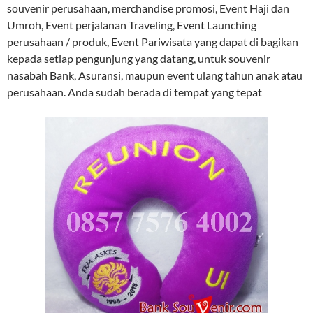
souvenir perusahaan, merchandise promosi, Event Haji dan
Umroh, Event perjalanan Traveling, Event Launching
perusahaan / produk, Event Pariwisata yang dapat di bagikan
kepada setiap pengunjung yang datang, untuk souvenir
nasabah Bank, Asuransi, maupun event ulang tahun anak atau
perusahaan. Anda sudah berada di tempat yang tepat