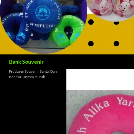
Cari
Bank Souvenir
Produsen Souvenir Bantal Dan
Boneka Custom Murah