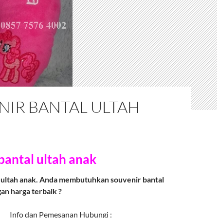
NIR BANTAL ULTAH
bantal ultah anak
 ultah anak.
Anda membutuhkan souvenir bantal
an harga terbaik ?
Info dan Pemesanan Hubungi :