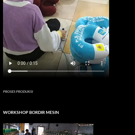
PROSES PRODUKSI
WORKSHOP BORDIR MESIN