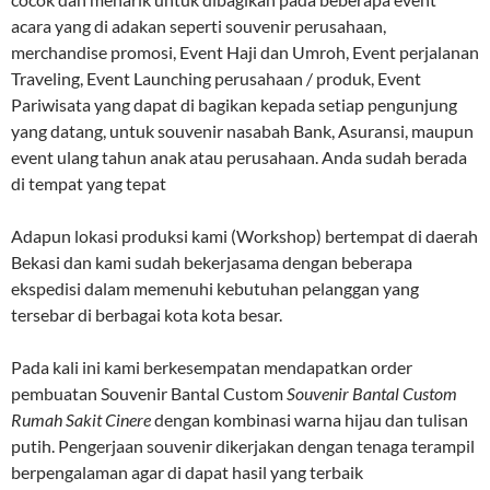
acara yang di adakan seperti souvenir perusahaan,
merchandise promosi, Event Haji dan Umroh, Event perjalanan
Traveling, Event Launching perusahaan / produk, Event
Pariwisata yang dapat di bagikan kepada setiap pengunjung
yang datang, untuk souvenir nasabah Bank, Asuransi, maupun
event ulang tahun anak atau perusahaan. Anda sudah berada
di tempat yang tepat
Adapun lokasi produksi kami (Workshop) bertempat di daerah
Bekasi dan kami sudah bekerjasama dengan beberapa
ekspedisi dalam memenuhi kebutuhan pelanggan yang
tersebar di berbagai kota kota besar.
Pada kali ini kami berkesempatan mendapatkan order
pembuatan Souvenir Bantal Custom
Souvenir Bantal Custom
Rumah Sakit Cinere
dengan kombinasi warna hijau dan tulisan
putih. Pengerjaan souvenir dikerjakan dengan tenaga terampil
berpengalaman agar di dapat hasil yang terbaik