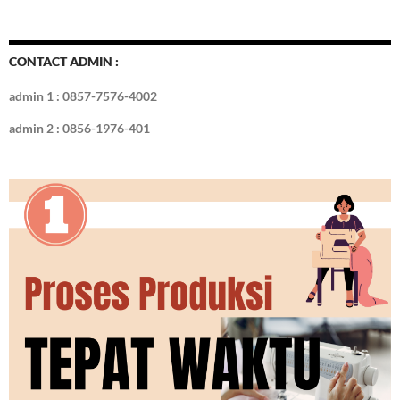
CONTACT ADMIN :
admin 1 : 0857-7576-4002
admin 2 : 0856-1976-401