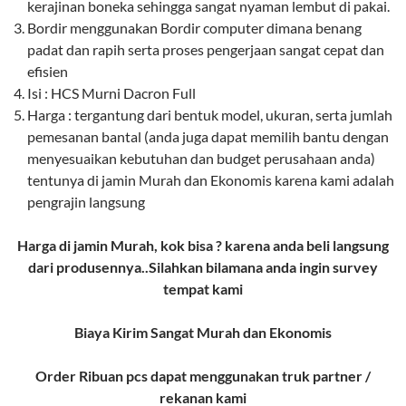
kerajinan boneka sehingga sangat nyaman lembut di pakai.
Bordir menggunakan Bordir computer dimana benang
padat dan rapih serta proses pengerjaan sangat cepat dan
efisien
Isi : HCS Murni Dacron Full
Harga : tergantung dari bentuk model, ukuran, serta jumlah
pemesanan bantal (anda juga dapat memilih bantu dengan
menyesuaikan kebutuhan dan budget perusahaan anda)
tentunya di jamin Murah dan Ekonomis karena kami adalah
pengrajin langsung
Harga di jamin Murah, kok bisa ? karena anda beli langsung
dari produsennya..Silahkan bilamana anda ingin survey
tempat kami
Biaya Kirim Sangat Murah dan Ekonomis
Order Ribuan pcs dapat menggunakan truk partner /
rekanan kami