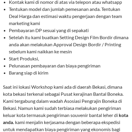
Kontak kami di nomor di atas via telepon atau whatsapp
Tentukan model dan jumlah pemesanan anda. Tentukan
Deal Harga dan estimasi waktu pengerjaan dengan team
marketing kami
Pembayaran DP sesuai yang di sepakati
Setelah itu kami buatkan Setting Design Film Bordir dimana
anda akan melakukan Approval Design Bordir / Printing
sebelum kami naikkan ke mesin
Start Produksi,
Pelunasan pembayaran dan biaya pengiriman
Barang siap di kirim
Saat ini lokasi Workshop kami ada di daerah Bekasi, dimana
kota bekasi terkenal sebagai Pusat kerajinan Bantal Boneka.
Kami tergabung dalam wadah Asosiasi Pengrajin Boneka di
Bekasi. Namun kami sudah terbiasa melakukan pengiriman
keluar kota termasuk pengiriman souvenir bantal leher di
kota
anda.
kami menjalin kerjasama dengan beberapa ekspedisi
untuk mendapatkan biaya pengiriman yang ekonomis bagi