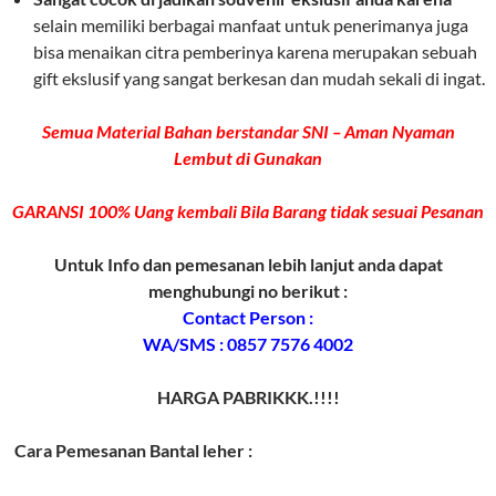
selain memiliki berbagai manfaat untuk penerimanya juga
bisa menaikan citra pemberinya karena merupakan sebuah
gift ekslusif yang sangat berkesan dan mudah sekali di ingat.
Semua Material Bahan berstandar SNI – Aman Nyaman
Lembut di Gunakan
GARANSI 100% Uang kembali Bila Barang tidak sesuai Pesanan
Untuk Info dan pemesanan lebih lanjut anda dapat
menghubungi no berikut :
Contact Person :
WA/SMS : 0857 7576 4002
HARGA PABRIKKK.!!!!
Cara Pemesanan Bantal leher :