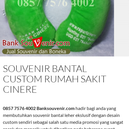
SOUVENIR BANTAL
CUSTOM RUMAH SAKIT
CINERE
0857 7576 4002 Banksouvenir.com
hadir bagi anda yang
membutuhkan souvenir bantal leher ekslusif dengan desain
custom sendiri sebagai salah satu media promosi yang sangat
cocok dan menarik untuk dibagikan pada beberapa event