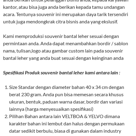
kantor, atau bisa juga anda berikan kepada tamu undangan
acara. Tentunya souvenir ini merupakan daya tarik tersendiri
untuk juga mendongkrak citra bisnis anda yang ekslusif.
Kami memproduksi souvenir bantal leher sesuai dengan
permintaan anda. Anda dapat menambahkan bordir / sablon
nama, tulisan,logo atau gambar custom lain pada souvenir
bantal leher yang anda buat sesuai dengan keinginan anda
Spesifikasi Produk souvenir bantal leher kami antara lain :
Size Standar dengan diameter bahan 40 x 34 cm dengan
berat 230 gram. Anda pun bisa memesan secara khusus
ukuran, bentuk, paduan warna dasar, bordir dan variasi
lainnya (harga menyesuaikan spesifikasi)
Pilihan Bahan antara lain VELTBOA & YELVO dimana
karakter bahan ini lembut dan halus dengan permukaan
datar sedikit berbulu, biasa di gunakan dalam industry