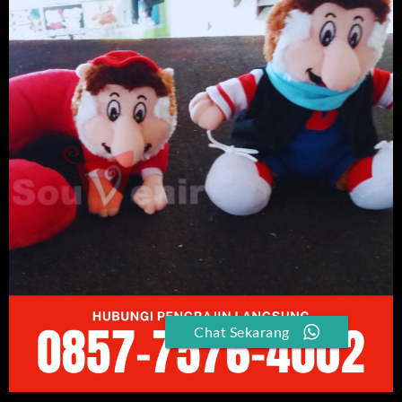
Chat Sekarang