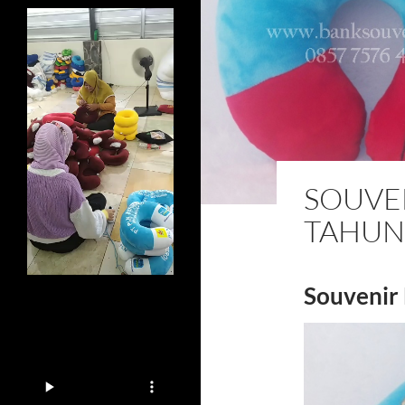
SOUVE
TAHUN
Souvenir 