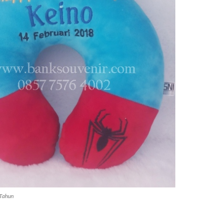
 Tahun