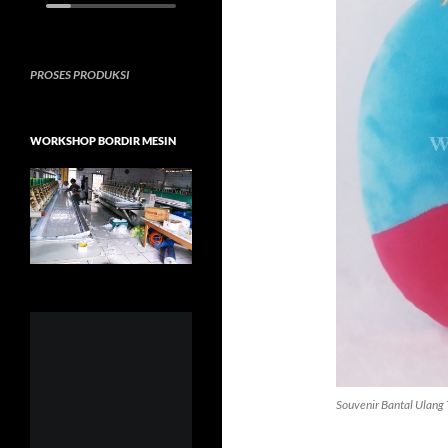
PROSES PRODUKSI
WORKSHOP BORDIR MESIN
Souvenir Bantal Ulang