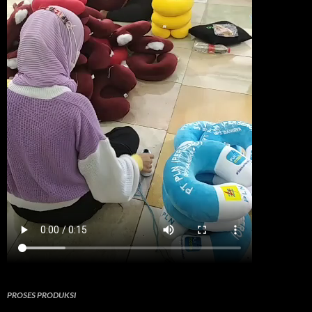
PROSES PRODUKSI