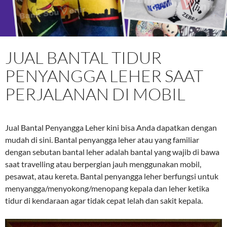
JUAL BANTAL TIDUR
PENYANGGA LEHER SAAT
PERJALANAN DI MOBIL
Jual Bantal Penyangga Leher kini bisa Anda dapatkan dengan
mudah di sini. Bantal penyangga leher atau yang familiar
dengan sebutan bantal leher adalah bantal yang wajib di bawa
saat travelling atau berpergian jauh menggunakan mobil,
pesawat, atau kereta. Bantal penyangga leher berfungsi untuk
menyangga/menyokong/menopang kepala dan leher ketika
tidur di kendaraan agar tidak cepat lelah dan sakit kepala.