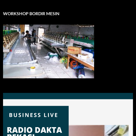
WORKSHOP BORDIR MESIN