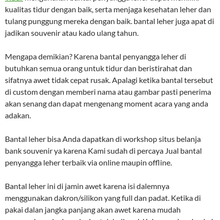
kualitas tidur dengan baik, serta menjaga kesehatan leher dan
tulang punggung mereka dengan baik. bantal leher juga apat di
jadikan souvenir atau kado ulang tahun.
Mengapa demikian? Karena bantal penyangga leher di
butuhkan semua orang untuk tidur dan beristirahat dan
sifatnya awet tidak cepat rusak. Apalagi ketika bantal tersebut
di custom dengan memberi nama atau gambar pasti penerima
akan senang dan dapat mengenang moment acara yang anda
adakan.
Bantal leher bisa Anda dapatkan di workshop situs belanja
bank souvenir ya karena Kami sudah di percaya Jual bantal
penyangga leher terbaik via online maupin offline.
Bantal leher ini di jamin awet karena isi dalemnya
menggunakan dakron/silikon yang full dan padat. Ketika di
pakai dalan jangka panjang akan awet karena mudah