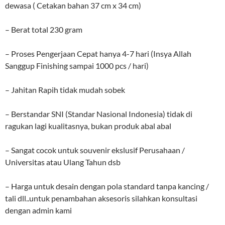
dewasa ( Cetakan bahan 37 cm x 34 cm)
– Berat total 230 gram
– Proses Pengerjaan Cepat hanya 4-7 hari (Insya Allah
Sanggup Finishing sampai 1000 pcs / hari)
– Jahitan Rapih tidak mudah sobek
– Berstandar SNI (Standar Nasional Indonesia) tidak di
ragukan lagi kualitasnya, bukan produk abal abal
– Sangat cocok untuk souvenir ekslusif Perusahaan /
Universitas atau Ulang Tahun dsb
– Harga untuk desain dengan pola standard tanpa kancing /
tali dll..untuk penambahan aksesoris silahkan konsultasi
dengan admin kami