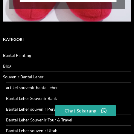
KATEGORI
Bantal Printing
Blog
Souvenir Bantal Leher
artikel souvenir bantal leher
Bantal Leher Souvenir Bank
Bantal Leher souvenir Perusahaan
Chat Sekarang
Bantal Leher Souvenir Tour & Travel
Bantal Leher souvenir Ultah