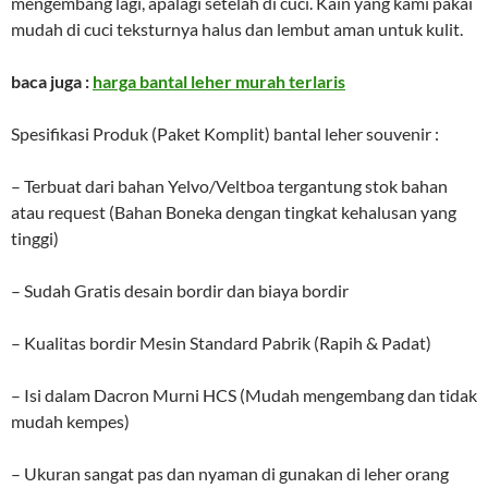
mengembang lagi, apalagi setelah di cuci. Kain yang kami pakai
mudah di cuci teksturnya halus dan lembut aman untuk kulit.
baca juga :
harga bantal leher murah terlaris
Spesifikasi Produk (Paket Komplit) bantal leher souvenir :
– Terbuat dari bahan Yelvo/Veltboa tergantung stok bahan
atau request (Bahan Boneka dengan tingkat kehalusan yang
tinggi)
– Sudah Gratis desain bordir dan biaya bordir
– Kualitas bordir Mesin Standard Pabrik (Rapih & Padat)
– Isi dalam Dacron Murni HCS (Mudah mengembang dan tidak
mudah kempes)
– Ukuran sangat pas dan nyaman di gunakan di leher orang