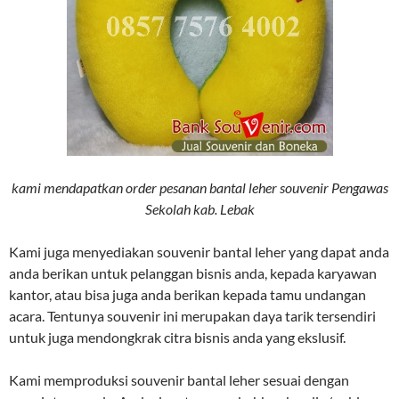
kami mendapatkan order pesanan bantal leher souvenir Pengawas
Sekolah kab. Lebak
Kami juga menyediakan souvenir bantal leher yang dapat anda
anda berikan untuk pelanggan bisnis anda, kepada karyawan
kantor, atau bisa juga anda berikan kepada tamu undangan
acara. Tentunya souvenir ini merupakan daya tarik tersendiri
untuk juga mendongkrak citra bisnis anda yang ekslusif.
Kami memproduksi souvenir bantal leher sesuai dengan