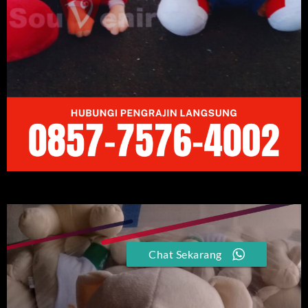
Chat Sekarang