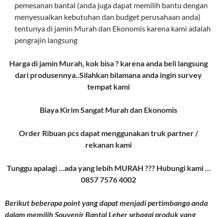
pemesanan bantal (anda juga dapat memilih bantu dengan
menyesuaikan kebutuhan dan budget perusahaan anda)
tentunya di jamin Murah dan Ekonomis karena kami adalah
pengrajin langsung
Harga di jamin Murah, kok bisa ? karena anda beli langsung
dari produsennya..Silahkan bilamana anda ingin survey
tempat kami
Biaya Kirim Sangat Murah dan Ekonomis
Order Ribuan pcs dapat menggunakan truk partner /
rekanan kami
Tunggu apalagi …ada yang lebih MURAH ??? Hubungi kami …
0857 7576 4002
Berikut beberapa point yang dapat menjadi pertimbanga anda
dalam memilih Souvenir Bantal Leher sebagai produk yang