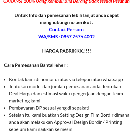
GARANSI 100% Uang kembali Bila Barang tidak sesuai Pesanan
Untuk Info dan pemesanan lebih lanjut anda dapat
menghubungi no berikut :
Contact Person :
WA/SMS : 0857 7576 4002
HARGA PABRIKKK.!!!!
Cara Pemesanan Bantal leher ;
Kontak kami di nomor di atas via telepon atau whatsapp
Tentukan model dan jumlah pemesanan anda. Tentukan
Deal Harga dan estimasi waktu pengerjaan dengan team
marketing kami
Pembayaran DP sesuai yang di sepakati
Setelah itu kami buatkan Setting Design Film Bordir dimana
anda akan melakukan Approval Design Bordir / Printing
sebelum kami naikkan ke mesin