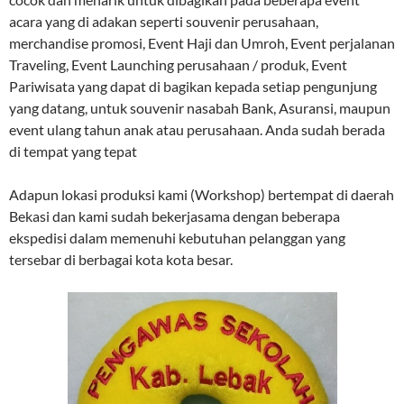
acara yang di adakan seperti souvenir perusahaan,
merchandise promosi, Event Haji dan Umroh, Event perjalanan
Traveling, Event Launching perusahaan / produk, Event
Pariwisata yang dapat di bagikan kepada setiap pengunjung
yang datang, untuk souvenir nasabah Bank, Asuransi, maupun
event ulang tahun anak atau perusahaan. Anda sudah berada
di tempat yang tepat
Adapun lokasi produksi kami (Workshop) bertempat di daerah
Bekasi dan kami sudah bekerjasama dengan beberapa
ekspedisi dalam memenuhi kebutuhan pelanggan yang
tersebar di berbagai kota kota besar.