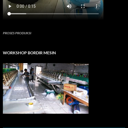
PROSES PRODUKSI
WORKSHOP BORDIR MESIN