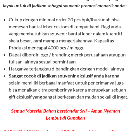
layak untuk di jadikan sebagai souvenir promosi menarik anda :
Cukup dengan minimal order 30 pcs bpk/ibu sudah bisa
memesan bantal leher custom di tempat kami. Bagi anda
yang membutuhkan souvenir bantal leher dalam kuantiti
skala besar, kami mampu mengerjakannya. Kapasitas
Produksi mencapai 4000 pcs / minggu.
Dapat dibordir logo / branding merek perusahaan ataupun
tulisan lainnya sesuai permintaan
Harganya terjangkau dibandingkan dengan model lainnya
Sangat cocok di jadikan souvenir ekslusif anda karena
selain memiliki berbagai manfaat untuk penerimanya juga
bisa menaikan citra pemberinya karena merupakan sebuah
gift ekslusif yang sangat berkesan dan mudah sekali di ingat.
Semua Material Bahan berstandar SNI – Aman Nyaman
Lembut di Gunakan