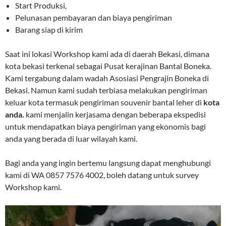
Start Produksi,
Pelunasan pembayaran dan biaya pengiriman
Barang siap di kirim
Saat ini lokasi Workshop kami ada di daerah Bekasi, dimana
kota bekasi terkenal sebagai Pusat kerajinan Bantal Boneka.
Kami tergabung dalam wadah Asosiasi Pengrajin Boneka di
Bekasi. Namun kami sudah terbiasa melakukan pengiriman
keluar kota termasuk pengiriman souvenir bantal leher di
kota
anda.
kami menjalin kerjasama dengan beberapa ekspedisi
untuk mendapatkan biaya pengiriman yang ekonomis bagi
anda yang berada di luar wilayah kami.
Bagi anda yang ingin bertemu langsung dapat menghubungi
kami di WA 0857 7576 4002, boleh datang untuk survey
Workshop kami.