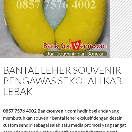
BANTAL LEHER SOUVENIR
PENGAWAS SEKOLAH KAB.
LEBAK
0857 7576 4002 Banksouvenir.com
hadir bagi anda yang
membutuhkan souvenir bantal leher ekslusif dengan desain
custom sendiri sebagai salah satu media promosi yang sangat
cocok dan menarik untuk dibagikan pada beberapa event