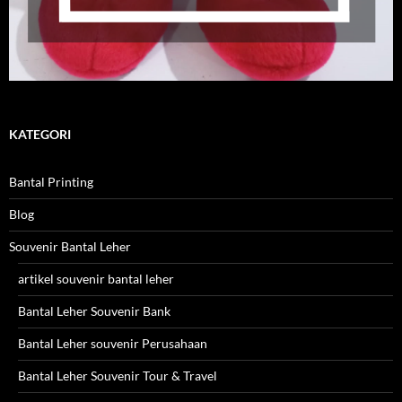
KATEGORI
Bantal Printing
Blog
Souvenir Bantal Leher
artikel souvenir bantal leher
Bantal Leher Souvenir Bank
Bantal Leher souvenir Perusahaan
Bantal Leher Souvenir Tour & Travel