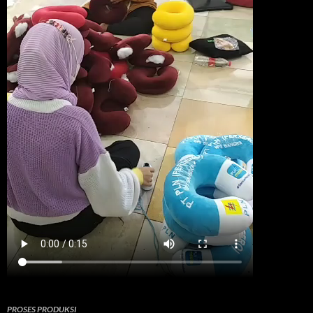
PROSES PRODUKSI