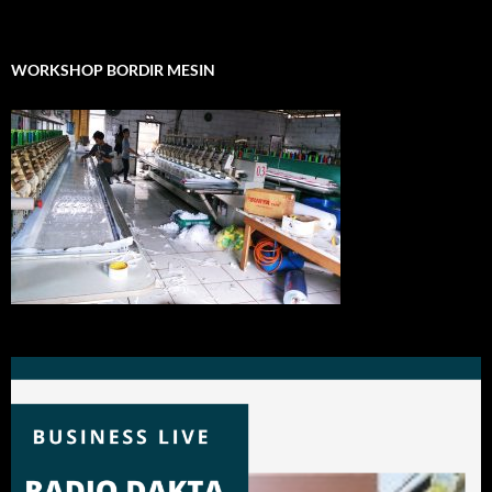
WORKSHOP BORDIR MESIN