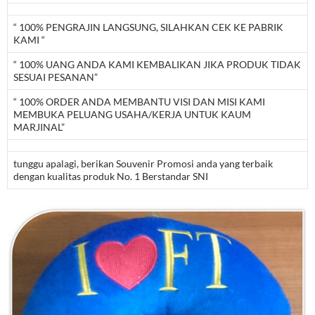
“ 100% PENGRAJIN LANGSUNG, SILAHKAN CEK KE PABRIK
KAMI “
“ 100% UANG ANDA KAMI KEMBALIKAN JIKA PRODUK TIDAK
SESUAI PESANAN”
“ 100% ORDER ANDA MEMBANTU VISI DAN MISI KAMI
MEMBUKA PELUANG USAHA/KERJA UNTUK KAUM
MARJINAL”
tunggu apalagi, berikan Souvenir Promosi anda yang terbaik
dengan kualitas produk No. 1 Berstandar SNI