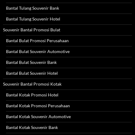
Bantal Tulang Souvenir Bank
Bantal Tulang Souvenir Hotel
Souvenir Bantal Promosi Bulat
Bantal Bulat Promosi Perusahaan
Bantal Bulat Souvenir Automotive
Bantal Bulat Souvenir Bank
Bantal Bulat Souvenir Hotel
Souvenir Bantal Promosi Kotak
Bantal Kotak Promosi Hotel
Bantal Kotak Promosi Perusahaan
Bantal Kotak Souvenir Automotive
Bantal Kotak Souvenir Bank