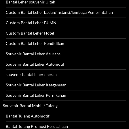
Bantal Leher souvenir Ultah
Custom Bantal Leher badan/Instansi/lembaga Pemerintahan
Custom Bantal Leher BUMN
Custom Bantal Leher Hotel
Custom Bantal Leher Pendidikan
Souvenir Bantal Leher Asuransi
Souvenir Bantal Leher Automotif
souvenir bantal leher daerah
Souvenir Bantal Leher Keagamaan
Souvenir Bantal Leher Pernikahan
Souvenir Bantal Mobil / Tulang
Bantal Tulang Automotif
Bantal Tulang Promosi Perusahaan